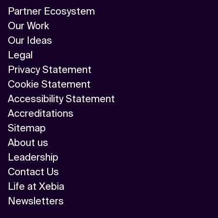
Partner Ecosystem
Our Work
Our Ideas
Legal
Privacy Statement
Cookie Statement
Accessibility Statement
Accreditations
Sitemap
About us
Leadership
Contact Us
Life at Xebia
Newsletters