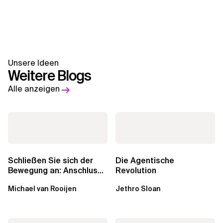
Unsere Ideen
Weitere Blogs
Alle anzeigen
Schließen Sie sich der
Die Agentische
Bewegung an: Anschluss
Revolution
finden in der Beratung
Michael van Rooijen
Jethro Sloan