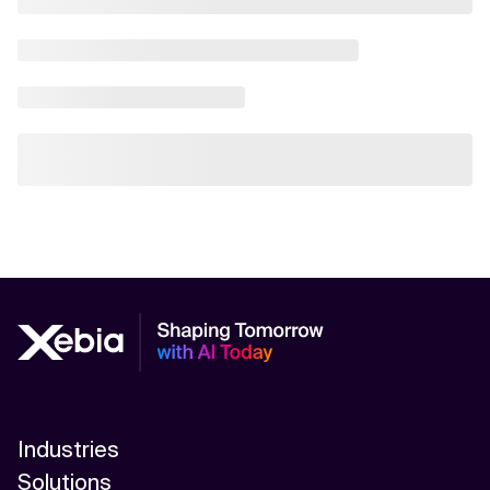
Industries
Solutions