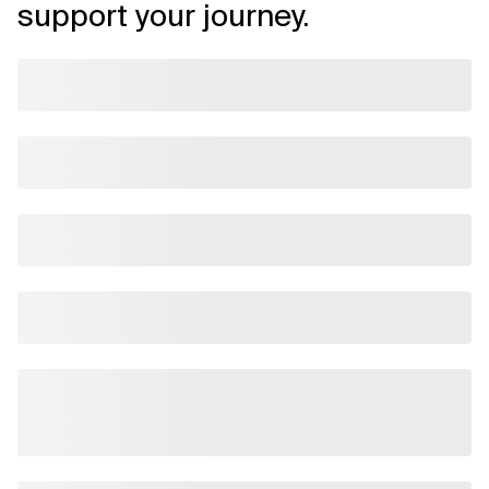
support your journey.