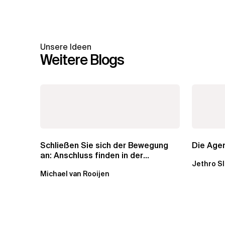
Unsere Ideen
Weitere Blogs
Schließen Sie sich der Bewegung
Die Agen
an: Anschluss finden in der
Jethro S
Beratung
Michael van Rooijen