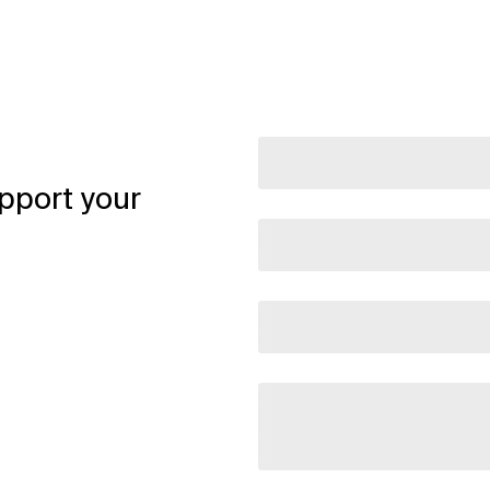
pport your