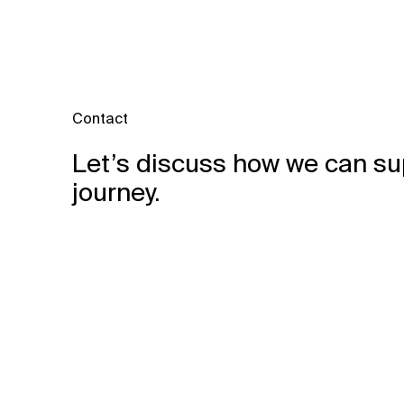
Contact
Let’s discuss how we can su
journey.