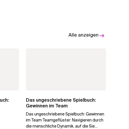
Alle anzeigen
uch:
Das ungeschriebene Spielbuch:
Gewinnen im Team
Das ungeschriebene Spielbuch: Gewinnen
im Team Teamgeflüster: Navigieren durch
die menschliche Dynamik, auf die Sie