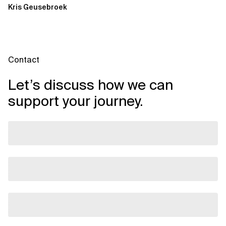
Kris Geusebroek
Contact
Let’s discuss how we can
support your journey.