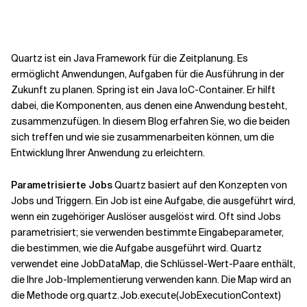
Kontextdateien
Quartz ist ein Java Framework für die Zeitplanung. Es
ermöglicht Anwendungen, Aufgaben für die Ausführung in der
Zukunft zu planen. Spring ist ein Java IoC-Container. Er hilft
dabei, die Komponenten, aus denen eine Anwendung besteht,
zusammenzufügen. In diesem Blog erfahren Sie, wo die beiden
sich treffen und wie sie zusammenarbeiten können, um die
Entwicklung Ihrer Anwendung zu erleichtern.
Parametrisierte Jobs
Quartz basiert auf den Konzepten von
Jobs und Triggern. Ein Job ist eine Aufgabe, die ausgeführt wird,
wenn ein zugehöriger Auslöser ausgelöst wird. Oft sind Jobs
parametrisiert; sie verwenden bestimmte Eingabeparameter,
die bestimmen, wie die Aufgabe ausgeführt wird. Quartz
verwendet eine JobDataMap, die Schlüssel-Wert-Paare enthält,
die Ihre Job-Implementierung verwenden kann. Die Map wird an
die Methode org.quartz.Job.execute(JobExecutionContext)