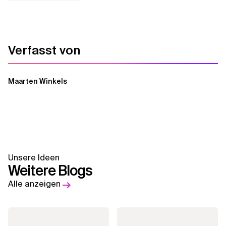
Verfasst von
Maarten Winkels
Unsere Ideen
Weitere Blogs
Alle anzeigen