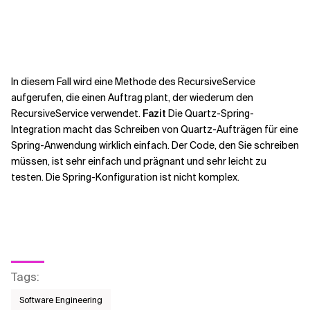
In diesem Fall wird eine Methode des RecursiveService
aufgerufen, die einen Auftrag plant, der wiederum den
RecursiveService verwendet.
Fazit
Die Quartz-Spring-
Integration macht das Schreiben von Quartz-Aufträgen für eine
Spring-Anwendung wirklich einfach. Der Code, den Sie schreiben
müssen, ist sehr einfach und prägnant und sehr leicht zu
testen. Die Spring-Konfiguration ist nicht komplex.
Tags
:
Software Engineering