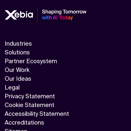
Industries
Solutions
Partner Ecosystem
Our Work
Our Ideas
Legal
Privacy Statement
Cookie Statement
Accessibility Statement
Accreditations