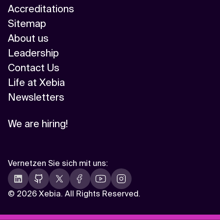
Accreditations
Sitemap
About us
Leadership
Contact Us
Life at Xebia
Newsletters
We are hiring!
Vernetzen Sie sich mit uns
:
©
2026 Xebia. All Rights Reserved.