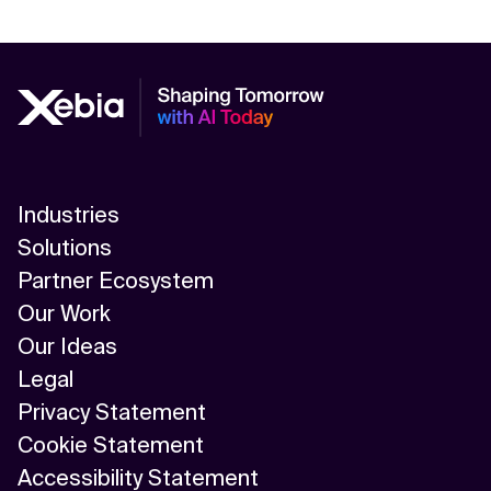
Industries
Solutions
Partner Ecosystem
Our Work
Our Ideas
Legal
Privacy Statement
Cookie Statement
Accessibility Statement