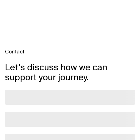
Contact
Let’s discuss how we can
support your journey.