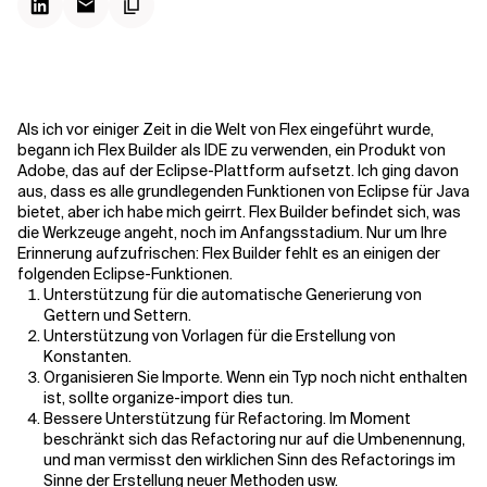
Kontextdateien
Als ich vor einiger Zeit in die Welt von Flex eingeführt wurde,
begann ich Flex Builder als IDE zu verwenden, ein Produkt von
Adobe, das auf der Eclipse-Plattform aufsetzt. Ich ging davon
aus, dass es alle grundlegenden Funktionen von Eclipse für Java
bietet, aber ich habe mich geirrt. Flex Builder befindet sich, was
die Werkzeuge angeht, noch im Anfangsstadium. Nur um Ihre
Erinnerung aufzufrischen: Flex Builder fehlt es an einigen der
folgenden Eclipse-Funktionen.
Unterstützung für die automatische Generierung von
Gettern und Settern.
Unterstützung von Vorlagen für die Erstellung von
Konstanten.
Organisieren Sie Importe. Wenn ein Typ noch nicht enthalten
ist, sollte organize-import dies tun.
Bessere Unterstützung für Refactoring. Im Moment
beschränkt sich das Refactoring nur auf die Umbenennung,
und man vermisst den wirklichen Sinn des Refactorings im
Sinne der Erstellung neuer Methoden usw.