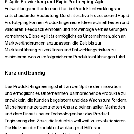
6. Agile Entwicklung und Rapid Prototyping:
Agile
Entwicklungsmethoden sind für die Produktentwicklung von
entscheidender Bedeutung. Durch iterative Prozesse und Rapid
Prototyping können Produktingenieure Ideen schnell testen und
validieren, Feedback einholen und notwendige Verbesserungen
vornehmen. Diese Agilität ermöglicht es Unternehmen, sich an
Marktveränderungen anzupassen, die Zeit bis zur
Markteinführung zu verkürzen und Entwicklungsrisiken zu
minimieren, was zu erfolgreicheren Produkteinführungen führt.
Kurz und bündig
Das Produkt-Engineering steht an der Spitze der Innovation
und ermöglicht es Unternehmen, bahnbrechende Produkte zu
entwickeln, die Kunden begeistern und das Wachstum fördern.
Mit seinem nutzerzentrierten Ansatz, seinen agilen Methoden
und dem Einsatz neuer Technologien hat das Product
Engineering das Zeug, die Industrie weltweit zu revolutionieren.
Die Nutzung der Produktentwicklung mit Hilfe von