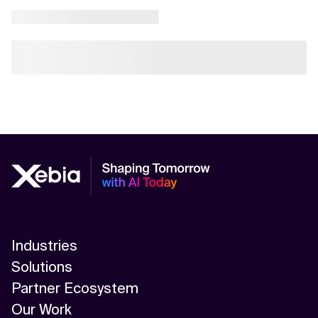
Industries
Solutions
Partner Ecosystem
Our Work