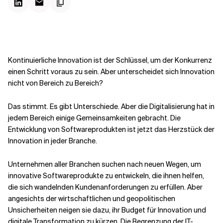
Kontextdateien
Kontinuierliche Innovation ist der Schlüssel, um der Konkurrenz
einen Schritt voraus zu sein. Aber unterscheidet sich Innovation
nicht von Bereich zu Bereich?
Das stimmt. Es gibt Unterschiede. Aber die Digitalisierung hat in
jedem Bereich einige Gemeinsamkeiten gebracht. Die
Entwicklung von Softwareprodukten ist jetzt das Herzstück der
Innovation in jeder Branche.
Unternehmen aller Branchen suchen nach neuen Wegen, um
innovative Softwareprodukte zu entwickeln, die ihnen helfen,
die sich wandelnden Kundenanforderungen zu erfüllen. Aber
angesichts der wirtschaftlichen und geopolitischen
Unsicherheiten neigen sie dazu, ihr Budget für Innovation und
digitale Transformation zu kürzen. Die Begrenzung der IT-