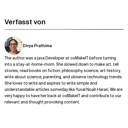
Verfasst von
Divya Prathima
The author was a java Developer at coMakeIT before turning
into a stay-at-home-mom. She slowed down to make art, tell
stories, read books on fiction, philosophy, science, art-history,
write about science, parenting, and observe technology trends.
She loves to write and aspires to write simple and
understandable articles someday like Yuval Noah Harari. We are
very happy to have her back at coMakeIT and contribute to our
relevant and thought provoking content.