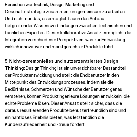
Bereichen wie Technik, Design, Marketing und
Geschäftsstrategie zusammen, um gemeinsam zu arbeiten.
Und nicht nur das, es ermöglicht auch den Aufbau
tiefgreifender Wissensverbindungen zwischen technischen und
fachlichen Experten. Dieser kollaborative Ansatz ermöglicht die
Integration verschiedener Perspektiven, was zur Entwicklung
wirklich innovativer und marktgerechter Produkte führt.
5. Nicht-zeremonielles und nutzerzentriertes Design
Thinking:
Design Thinking ist ein unverzichtbarer Bestandteil
der Produktentwicklung und stellt die Endbenutzer in den
Mittelpunkt des Entwicklungsprozesses. Indem sie die
Bedürfnisse, Schmerzen und Wünsche der Benutzer genau
verstehen, können Produktingenieure Lösungen entwickeln, die
echte Probleme lösen. Dieser Ansatz stellt sicher, dass die
daraus resultierenden Produkte benutzerfreundlich sind und
ein nahtloses Erlebnis bieten, was letztendlich die
Kundenzufriedenheit und -treue fördert.