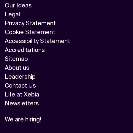
Our Ideas
Legal
Privacy Statement
Cookie Statement
Accessibility Statement
Accreditations
Sitemap
About us
Leadership
Contact Us
Life at Xebia
Newsletters
We are hiring!