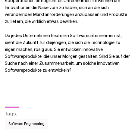
Kooperationen ermöglicht es Unternehmen, im Rennen um
Innovationen die Nase vorn zu haben, sich an die sich
verändernden Marktanforderungen anzupassen und Produkte
zu liefern, die wirklich etwas bewirken.
Da jedes Unternehmen heute ein Softwareunternehmen ist,
sieht die Zukunft für diejenigen, die sich die Technologie zu
eigen machen, rosig aus. Sie entwickeln innovative
Softwareprodukte, die unser Morgen gestalten. Sind Sie auf der
Suche nach einer Zusammenarbeit, um solche innovativen
Softwareprodukte zu entwickeln?
Tags
:
Software Engineering