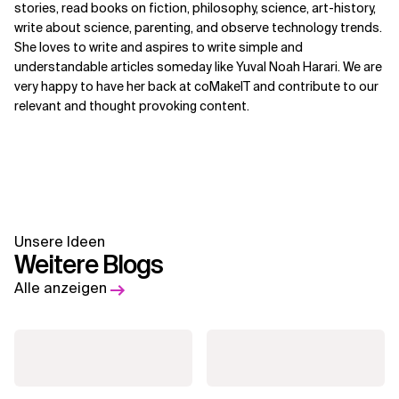
stories, read books on fiction, philosophy, science, art-history,
write about science, parenting, and observe technology trends.
She loves to write and aspires to write simple and
understandable articles someday like Yuval Noah Harari. We are
very happy to have her back at coMakeIT and contribute to our
relevant and thought provoking content.
Unsere Ideen
Weitere Blogs
Alle anzeigen