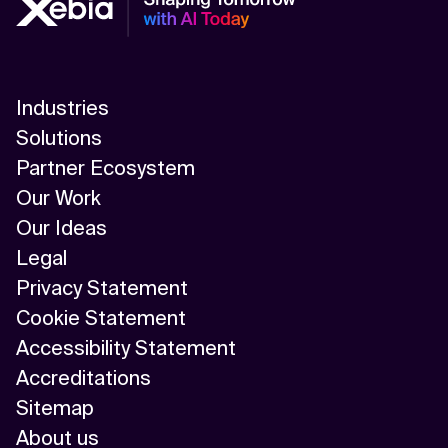
Industries
Solutions
Partner Ecosystem
Our Work
Our Ideas
Legal
Privacy Statement
Cookie Statement
Accessibility Statement
Accreditations
Sitemap
About us