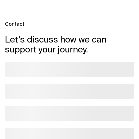
Contact
Let’s discuss how we can
support your journey.