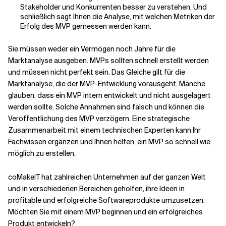
Stakeholder und Konkurrenten besser zu verstehen. Und
schließlich sagt Ihnen die Analyse, mit welchen Metriken der
Erfolg des MVP gemessen werden kann.
Sie müssen weder ein Vermögen noch Jahre für die
Marktanalyse ausgeben. MVPs sollten schnell erstellt werden
und müssen nicht perfekt sein. Das Gleiche gilt für die
Marktanalyse, die der MVP-Entwicklung vorausgeht. Manche
glauben, dass ein MVP intern entwickelt und nicht ausgelagert
werden sollte. Solche Annahmen sind falsch und können die
Veröffentlichung des MVP verzögern. Eine strategische
Zusammenarbeit mit einem technischen Experten kann Ihr
Fachwissen ergänzen und Ihnen helfen, ein MVP so schnell wie
möglich zu erstellen.
coMakeIT hat zahlreichen Unternehmen auf der ganzen Welt
und in verschiedenen Bereichen geholfen, ihre Ideen in
profitable und erfolgreiche Softwareprodukte umzusetzen.
Möchten Sie mit einem MVP beginnen und ein erfolgreiches
Produkt entwickeln?