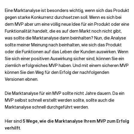
Eine Marktanalyse ist besonders wichtig, wenn sich das Produkt
gegen starke Konkurrenz durchsetzen soll. Wenn es sich bei
dem MVP aber um eine völlig neue Idee für ein Produkt oder eine
Funktionalität handelt, die es auf dem Markt noch nicht gibt,
was sollte die Marktanalyse dann beinhalten? Nun, die Analyse
sollte meiner Meinung nach beinhalten, wie sich das Produkt
oder die Funktionen auf das Leben der Kunden auswirken. Wenn
Sie sich einer positiven Auswirkung sicher sind, können Sie ein
ziemlich erfolgreiches MVP haben. Und mit einem sicheren MVP
können Sie den Weg für den Erfolg der nachfolgenden
Versionen ebnen.
Die Marktanalyse für ein MVP sollte nicht Jahre dauern. Da ein
MVP selbst schnell erstellt werden sollte, sollte auch die
Marktanalyse schnell durchgeführt werden.
Hier sind
5 Wege, wie die Marktanalyse Ihrem MVP zum Erfolg
verhilft
.