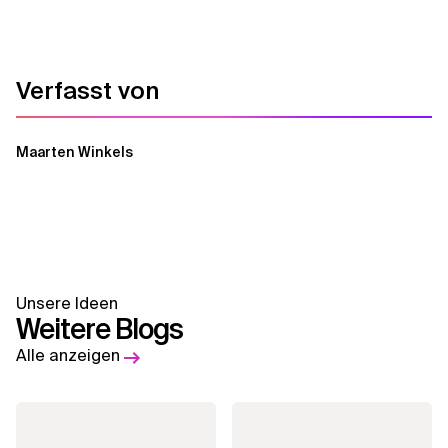
Verfasst von
Maarten Winkels
Unsere Ideen
Weitere Blogs
Alle anzeigen