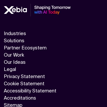
Industries
Solutions
Partner Ecosystem
Our Work
Our Ideas
Legal
Privacy Statement
Cookie Statement
Accessibility Statement
Accreditations
Sitemap