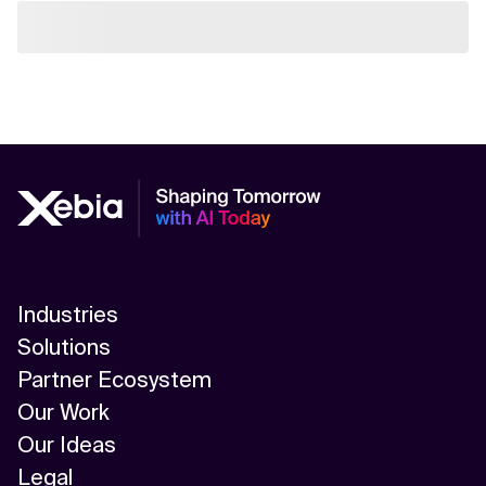
Industries
Solutions
Partner Ecosystem
Our Work
Our Ideas
Legal