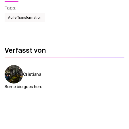
Tags
:
Agile Transformation
Verfasst von
Cristiana
Some bio goes here