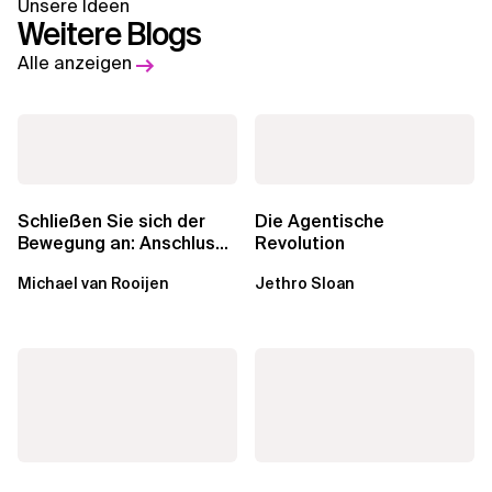
Unsere Ideen
Weitere Blogs
Alle anzeigen
Schließen Sie sich der
Die Agentische
Bewegung an: Anschluss
Revolution
finden in der Beratung
Michael van Rooijen
Jethro Sloan