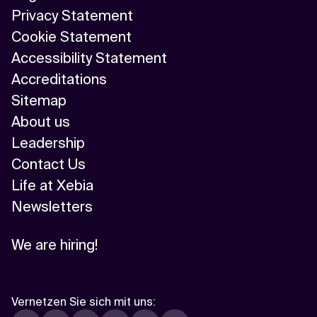
Privacy Statement
Cookie Statement
Accessibility Statement
Accreditations
Sitemap
About us
Leadership
Contact Us
Life at Xebia
Newsletters
We are hiring!
Vernetzen Sie sich mit uns
: