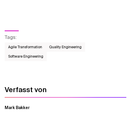
Tags
:
Agile Transformation
Quality Engineering
Software Engineering
Verfasst von
Mark Bakker