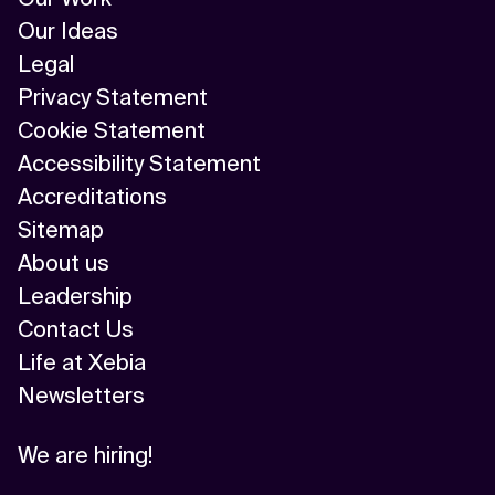
Our Ideas
Legal
Privacy Statement
Cookie Statement
Accessibility Statement
Accreditations
Sitemap
About us
Leadership
Contact Us
Life at Xebia
Newsletters
We are hiring!