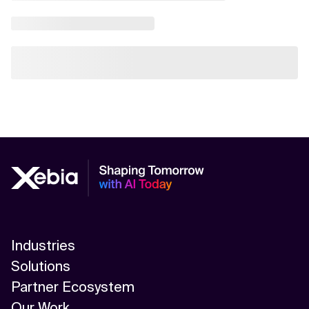
Industries
Solutions
Partner Ecosystem
Our Work