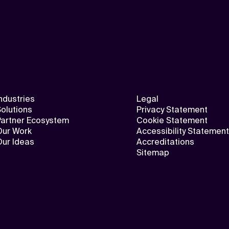
ndustries
Legal
olutions
Privacy Statement
Partner Ecosystem
Cookie Statement
Our Work
Accessibility Statement
Our Ideas
Accreditations
Sitemap