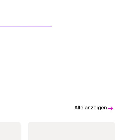
Alle anzeigen