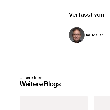
Verfasst von
Jarl Meijer
Unsere Ideen
Weitere Blogs