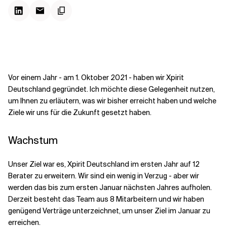
Kontextdateien
Vor einem Jahr - am 1. Oktober 2021 - haben wir Xpirit
Deutschland gegründet. Ich möchte diese Gelegenheit nutzen,
um Ihnen zu erläutern, was wir bisher erreicht haben und welche
Ziele wir uns für die Zukunft gesetzt haben.
Wachstum
Unser Ziel war es, Xpirit Deutschland im ersten Jahr auf 12
Berater zu erweitern. Wir sind ein wenig in Verzug - aber wir
werden das bis zum ersten Januar nächsten Jahres aufholen.
Derzeit besteht das Team aus 8 Mitarbeitern und wir haben
genügend Verträge unterzeichnet, um unser Ziel im Januar zu
erreichen.