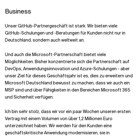
Business
Unser GitHub-Partnergeschäft ist stark. Wir bieten viele
GitHub-Schulungen und -Beratungen für Kunden nicht nur in
Deutschland, sondern auch weltweit an.
Und auch die Microsoft-Partnerschaft bietet viele
Möglichkeiten. Bisher konzentrierte sich die Partnerschaft auf
DevOps, Anwendungsinnovation und Azure-Schulungen - aber
unser Ziel für dieses Geschäftsjahr ist es, dies zu erweitern und
Microsoft Deutschland bewusst zu machen, dass wir auch ein
MSP sind und über Fähigkeiten in den Bereichen Microsoft 365
und Sicherheit verfügen.
Ich bin sehr stolz, dass wir vor ein paar Wochen unseren ersten
Vertrag mit einem Volumen von über 1,2 Millionen Euro
unterzeichnet haben. Wir werden für den Kunden eine
geschäftskritische Anwendung modernisieren, sie in