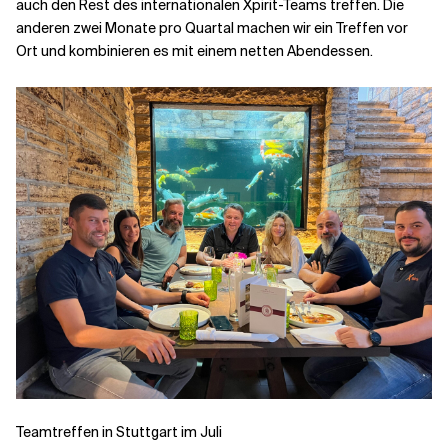
auch den Rest des internationalen Xpirit-Teams treffen. Die
anderen zwei Monate pro Quartal machen wir ein Treffen vor
Ort und kombinieren es mit einem netten Abendessen.
Teamtreffen in Stuttgart im Juli