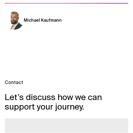
Michael Kaufmann
Contact
Let’s discuss how we can
support your journey.