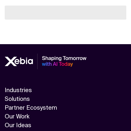
Industries
Solutions
Partner Ecosystem
Our Work
Our Ideas