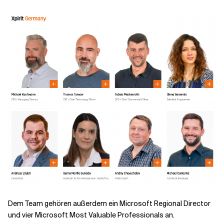
Verwandte Themen
Dem Team gehören außerdem ein Microsoft Regional Director
und vier Microsoft Most Valuable Professionals an.