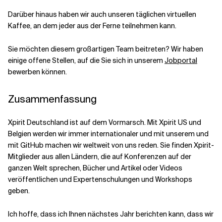
Darüber hinaus haben wir auch unseren täglichen virtuellen
Kaffee, an dem jeder aus der Ferne teilnehmen kann.
Sie möchten diesem großartigen Team beitreten? Wir haben
einige offene Stellen, auf die Sie sich in unserem
Jobportal
bewerben können.
Zusammenfassung
Xpirit Deutschland ist auf dem Vormarsch. Mit Xpirit US und
Belgien werden wir immer internationaler und mit unserem und
mit GitHub machen wir weltweit von uns reden. Sie finden Xpirit-
Mitglieder aus allen Ländern, die auf Konferenzen auf der
ganzen Welt sprechen, Bücher und Artikel oder Videos
veröffentlichen und Expertenschulungen und Workshops
geben.
Ich hoffe, dass ich Ihnen nächstes Jahr berichten kann, dass wir