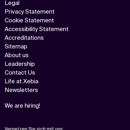
Legal
Privacy Statement
Cookie Statement
Accessibility Statement
Accreditations
Sitemap
About us
Leadership
Contact Us
Life at Xebia
Newsletters
We are hiring!
Vernetzen Sie sich mit uns
: