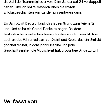
die Zahl der Teammitglieder von 12 im Januar auf 24 verdoppelt
haben. Und ich hoffe, dass ich Ihnen die ersten
Erfolgsgeschichten von Kunden präsentieren kann.
Ein Jahr Xpirit Deutschland: das ist ein Grund zum Feiern für
uns. Und es ist ein Grund, Danke zu sagen. Bei dem
fantastischen deutschen Team, das dies möglich macht. Aber
auch an das Führungsteam von Xpirit und Xebia, das ein Umfeld
geschaffen hat, in dem jeder Einzelne und jede
Geschäftseinheit die Möglichkeit hat, großartige Dinge zu tun!
Verfasst von