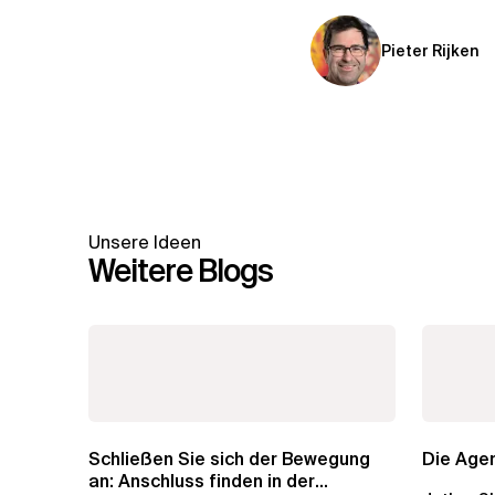
Pieter Rijken
Unsere Ideen
Weitere Blogs
Schließen Sie sich der Bewegung
Die Agen
an: Anschluss finden in der