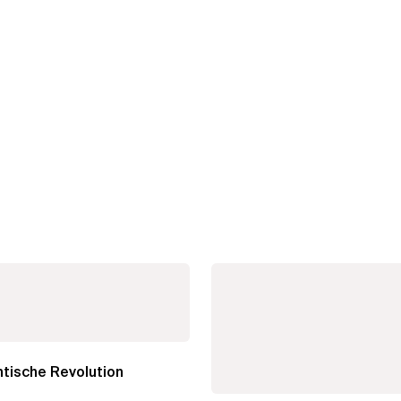
tische Revolution