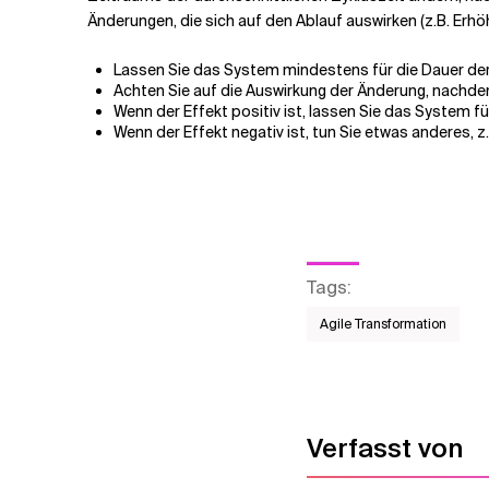
Änderungen, die sich auf den Ablauf auswirken (z.B. Erh
Lassen Sie das System mindestens für die Dauer der d
Achten Sie auf die Auswirkung der Änderung, nachde
Wenn der Effekt positiv ist, lassen Sie das System f
Wenn der Effekt negativ ist, tun Sie etwas anderes,
Tags
:
Agile Transformation
Verfasst von