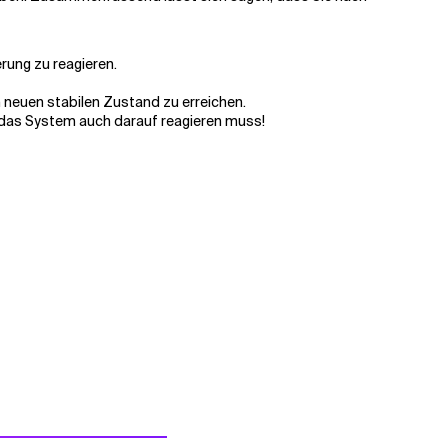
rung zu reagieren.
n neuen stabilen Zustand zu erreichen.
s das System auch darauf reagieren muss!