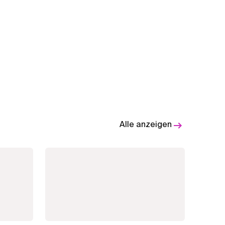
Alle anzeigen