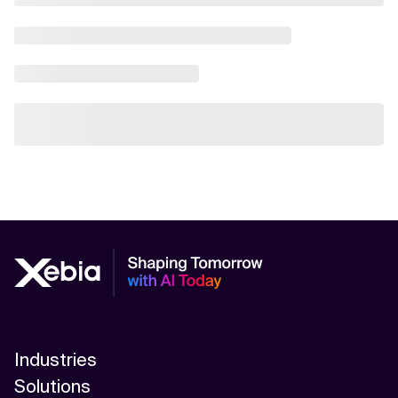
Industries
Solutions