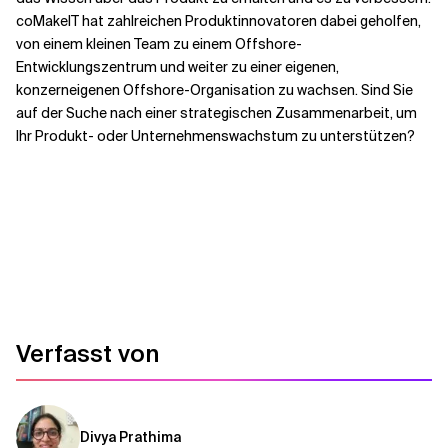
coMakeIT hat zahlreichen Produktinnovatoren dabei geholfen,
von einem kleinen Team zu einem
Offshore-
Entwicklungszentrum
und weiter zu einer eigenen,
konzerneigenen Offshore-Organisation zu wachsen. Sind Sie
auf der Suche nach einer strategischen Zusammenarbeit, um
Ihr Produkt- oder Unternehmenswachstum zu unterstützen?
Verfasst von
Divya Prathima