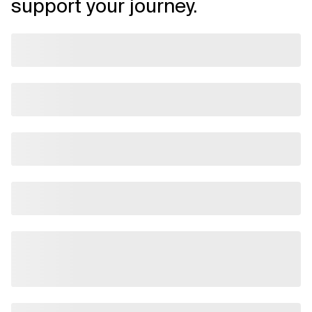
support your journey.