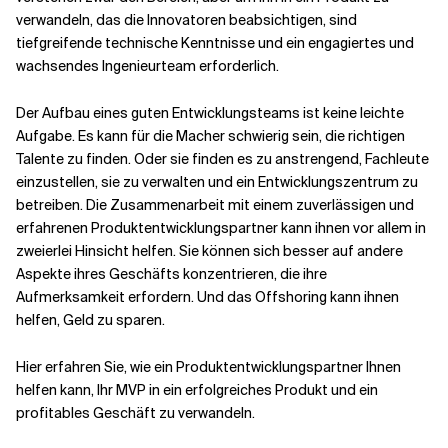
verwandeln, das die Innovatoren beabsichtigen, sind
tiefgreifende technische Kenntnisse und ein engagiertes und
Verwandte Themen
wachsendes Ingenieurteam erforderlich.
Der Aufbau eines guten Entwicklungsteams ist keine leichte
Aufgabe. Es kann für die Macher schwierig sein, die richtigen
Talente zu finden. Oder sie finden es zu anstrengend, Fachleute
einzustellen, sie zu verwalten und ein Entwicklungszentrum zu
betreiben. Die Zusammenarbeit mit einem zuverlässigen und
erfahrenen Produktentwicklungspartner kann ihnen vor allem in
zweierlei Hinsicht helfen. Sie können sich besser auf andere
Aspekte ihres Geschäfts konzentrieren, die ihre
Aufmerksamkeit erfordern. Und das Offshoring kann ihnen
helfen, Geld zu sparen.
Hier erfahren Sie, wie ein Produktentwicklungspartner Ihnen
helfen kann, Ihr MVP in ein erfolgreiches Produkt und ein
profitables Geschäft zu verwandeln.