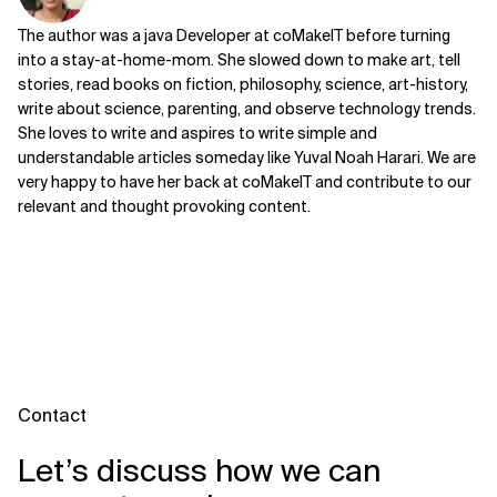
The author was a java Developer at coMakeIT before turning
into a stay-at-home-mom. She slowed down to make art, tell
stories, read books on fiction, philosophy, science, art-history,
write about science, parenting, and observe technology trends.
She loves to write and aspires to write simple and
understandable articles someday like Yuval Noah Harari. We are
very happy to have her back at coMakeIT and contribute to our
relevant and thought provoking content.
Contact
Let’s discuss how we can