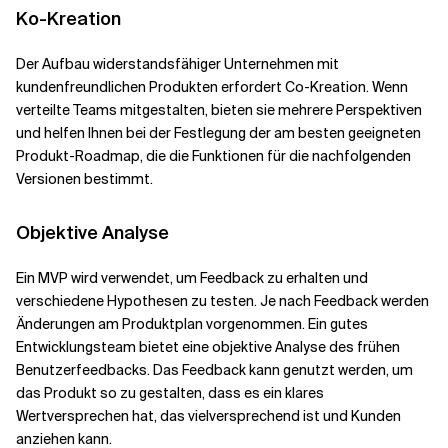
Ko-Kreation
Der Aufbau widerstandsfähiger Unternehmen mit
kundenfreundlichen Produkten erfordert Co-Kreation. Wenn
verteilte Teams mitgestalten, bieten sie mehrere Perspektiven
und helfen Ihnen bei der Festlegung der am besten geeigneten
Produkt-Roadmap, die die Funktionen für die nachfolgenden
Versionen bestimmt.
Objektive Analyse
Ein MVP wird verwendet, um Feedback zu erhalten und
verschiedene Hypothesen zu testen. Je nach Feedback werden
Änderungen am Produktplan vorgenommen. Ein gutes
Entwicklungsteam bietet eine objektive Analyse des frühen
Benutzerfeedbacks. Das Feedback kann genutzt werden, um
das Produkt so zu gestalten, dass es ein klares
Wertversprechen hat, das vielversprechend ist und Kunden
anziehen kann.