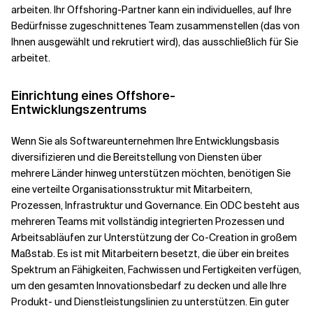
arbeiten. Ihr Offshoring-Partner kann ein individuelles, auf Ihre
Bedürfnisse zugeschnittenes Team zusammenstellen (das von
Ihnen ausgewählt und rekrutiert wird), das ausschließlich für Sie
arbeitet.
Einrichtung eines Offshore-
Entwicklungszentrums
Wenn Sie als Softwareunternehmen Ihre Entwicklungsbasis
diversifizieren und die Bereitstellung von Diensten über
mehrere Länder hinweg unterstützen möchten, benötigen Sie
eine verteilte Organisationsstruktur mit Mitarbeitern,
Prozessen, Infrastruktur und Governance. Ein ODC besteht aus
mehreren Teams mit vollständig integrierten Prozessen und
Arbeitsabläufen zur Unterstützung der Co-Creation in großem
Maßstab. Es ist mit Mitarbeitern besetzt, die über ein breites
Spektrum an Fähigkeiten, Fachwissen und Fertigkeiten verfügen,
um den gesamten Innovationsbedarf zu decken und alle Ihre
Produkt- und Dienstleistungslinien zu unterstützen. Ein guter