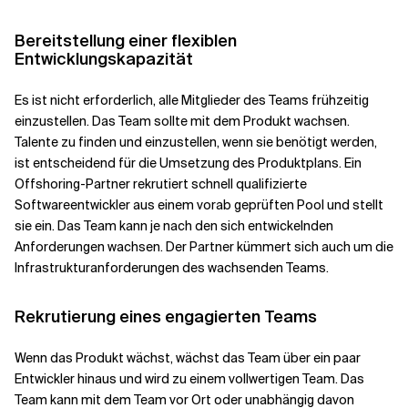
Bereitstellung einer flexiblen
Entwicklungskapazität
Es ist nicht erforderlich, alle Mitglieder des Teams frühzeitig
einzustellen. Das Team sollte mit dem Produkt wachsen.
Talente zu finden und einzustellen, wenn sie benötigt werden,
ist entscheidend für die Umsetzung des Produktplans. Ein
Offshoring-Partner rekrutiert schnell qualifizierte
Softwareentwickler aus einem vorab geprüften Pool und stellt
sie ein. Das Team kann je nach den sich entwickelnden
Anforderungen wachsen. Der Partner kümmert sich auch um die
Infrastrukturanforderungen des wachsenden Teams.
Rekrutierung eines engagierten Teams
Wenn das Produkt wächst, wächst das Team über ein paar
Entwickler hinaus und wird zu einem vollwertigen Team. Das
Team kann mit dem Team vor Ort oder unabhängig davon