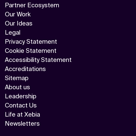
Partner Ecosystem
Our Work
Our Ideas
Legal
Privacy Statement
Cookie Statement
Accessibility Statement
Accreditations
Sitemap
About us
Leadership
Contact Us
Life at Xebia
Newsletters