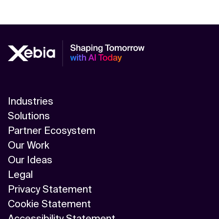
Industries
Solutions
Partner Ecosystem
Our Work
Our Ideas
Legal
Privacy Statement
Cookie Statement
Accessibility Statement