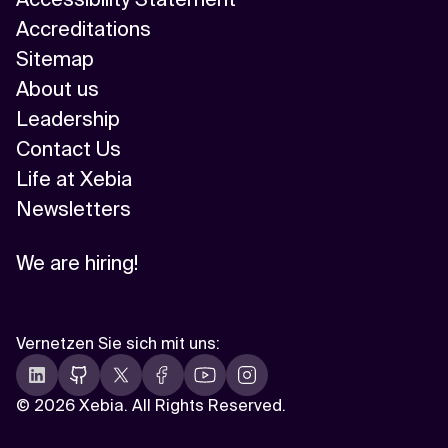
Accreditations
Sitemap
About us
Leadership
Contact Us
Life at Xebia
Newsletters
We are hiring!
Vernetzen Sie sich mit uns
:
©
2026 Xebia. All Rights Reserved.