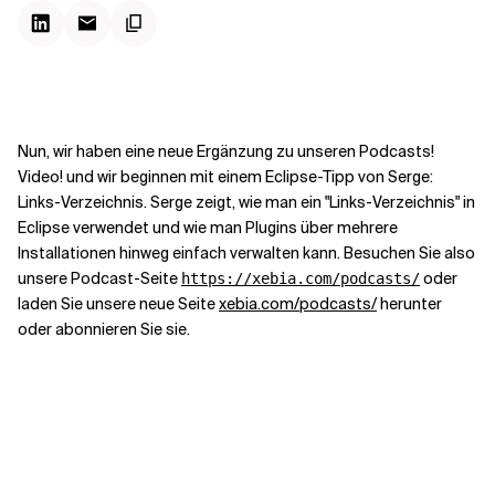
Kontextdateien
Nun, wir haben eine neue Ergänzung zu unseren Podcasts!
Video! und wir beginnen mit einem Eclipse-Tipp von Serge:
Links-Verzeichnis. Serge zeigt, wie man ein "Links-Verzeichnis" in
Eclipse verwendet und wie man Plugins über mehrere
Installationen hinweg einfach verwalten kann. Besuchen Sie also
unsere Podcast-Seite
oder
https://xebia.com/podcasts/
laden Sie unsere neue Seite
xebia.com/podcasts/
herunter
oder abonnieren Sie sie.