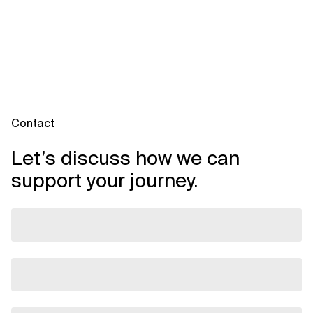
Contact
Let’s discuss how we can
support your journey.