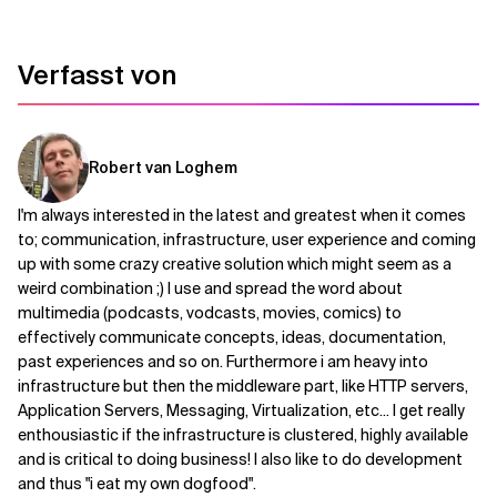
Verwandte Themen
Verfasst von
Robert van Loghem
I'm always interested in the latest and greatest when it comes
to; communication, infrastructure, user experience and coming
up with some crazy creative solution which might seem as a
weird combination ;) I use and spread the word about
multimedia (podcasts, vodcasts, movies, comics) to
effectively communicate concepts, ideas, documentation,
past experiences and so on. Furthermore i am heavy into
infrastructure but then the middleware part, like HTTP servers,
Application Servers, Messaging, Virtualization, etc... I get really
enthousiastic if the infrastructure is clustered, highly available
and is critical to doing business! I also like to do development
and thus "i eat my own dogfood".