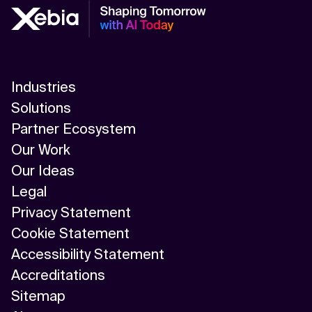
Industries
Solutions
Partner Ecosystem
Our Work
Our Ideas
Legal
Privacy Statement
Cookie Statement
Accessibility Statement
Accreditations
Sitemap