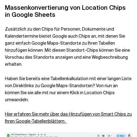
Massenkonvertierung von Location Chips
in Google Sheets
Zusätzlich zu den Chips für Personen, Dokumente und
Kalendertermine bietet Google auch Chips an, mit denen Sie
ganz einfach Google Maps-Standorte zu Ihren Tabellen
hinzufügen können. Mit diesen Standort-Chips können Sie eine
Vorschau des Standorts anzeigen und eine Wegbeschreibung
erhalten.
Haben Sie bereits eine Tabellenkalkulation mit einer langen Liste
von Direktlinks zu Google Maps-Standorten? Von nun an
können Sie sie alle mit nur einem Klick in Location Chips
umwandeln.
Hier erfahren Sie mehr über das Hinzufügen von Smart Chips zu
Ihren Google-Tabellenblättern .