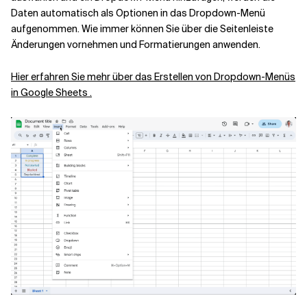
Daten automatisch als Optionen in das Dropdown-Menü
aufgenommen. Wie immer können Sie über die Seitenleiste
Änderungen vornehmen und Formatierungen anwenden.
Hier erfahren Sie mehr über das Erstellen von Dropdown-Menüs
in Google Sheets .