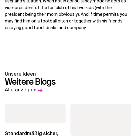
user and situation. When not in consultancy mode he acts as
vice-president of the fan club of his two kids (with the
president being their mom obviously). And if time permits you
may find him on a football pitch or together with his friends
enjoying good food, drinks and company.
Unsere Ideen
Weitere Blogs
Alle anzeigen
Standardmäßig sicher,