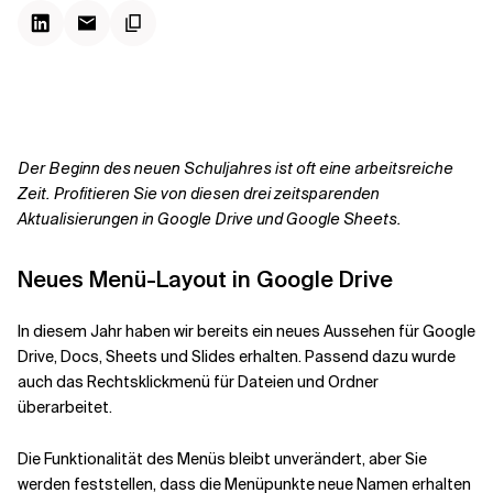
Kontextdateien
Der Beginn des neuen Schuljahres ist oft eine arbeitsreiche
Zeit. Profitieren Sie von diesen drei zeitsparenden
Aktualisierungen in Google Drive und Google Sheets.
Neues Menü-Layout in Google Drive
In diesem Jahr haben wir bereits ein neues Aussehen für Google
Drive, Docs, Sheets und Slides erhalten. Passend dazu wurde
auch das Rechtsklickmenü für Dateien und Ordner
überarbeitet.
Die Funktionalität des Menüs bleibt unverändert, aber Sie
werden feststellen, dass die Menüpunkte neue Namen erhalten