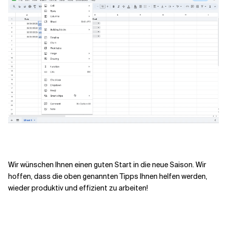
Wir wünschen Ihnen einen guten Start in die neue Saison. Wir
hoffen, dass die oben genannten Tipps Ihnen helfen werden,
wieder produktiv und effizient zu arbeiten!