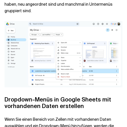
haben, neu angeordnet sind und manchmal in Untermenüs
gruppiert sind.
Verwandte Themen
Dropdown-Menüs in Google Sheets mit
vorhandenen Daten erstellen
Wenn Sie einen Bereich von Zellen mit vorhandenen Daten
auswählen und ein Dropdown-Menü hinzufügen, werden die