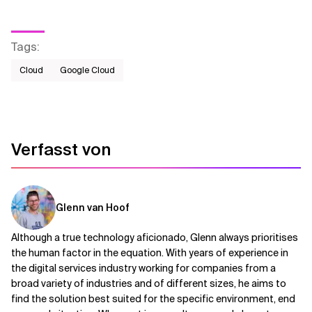
Tags
:
Cloud
Google Cloud
Verfasst von
Glenn van Hoof
Although a true technology aficionado, Glenn always prioritises
the human factor in the equation. With years of experience in
the digital services industry working for companies from a
broad variety of industries and of different sizes, he aims to
find the solution best suited for the specific environment, end