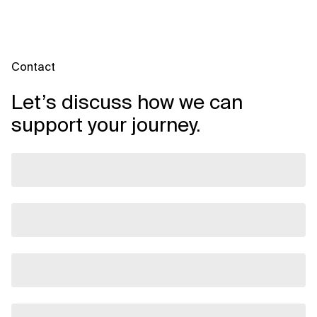
Contact
Let’s discuss how we can
support your journey.