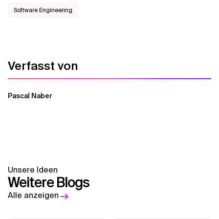
Software Engineering
Verfasst von
Pascal Naber
Unsere Ideen
Weitere Blogs
Alle anzeigen