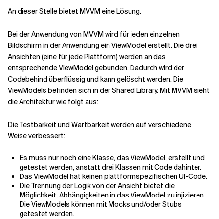
An dieser Stelle bietet MVVM eine Lösung.
Verwandte Themen
Bei der Anwendung von MVVM wird für jeden einzelnen
Bildschirm in der Anwendung ein ViewModel erstellt. Die drei
Ansichten (eine für jede Plattform) werden an das
entsprechende ViewModel gebunden. Dadurch wird der
Codebehind überflüssig und kann gelöscht werden. Die
ViewModels befinden sich in der Shared Library. Mit MVVM sieht
die Architektur wie folgt aus:
Die Testbarkeit und Wartbarkeit werden auf verschiedene
Weise verbessert:
Es muss nur noch eine Klasse, das ViewModel, erstellt und
getestet werden, anstatt drei Klassen mit Code dahinter.
Das ViewModel hat keinen plattformspezifischen UI-Code.
Die Trennung der Logik von der Ansicht bietet die
Möglichkeit, Abhängigkeiten in das ViewModel zu injizieren.
Die ViewModels können mit Mocks und/oder Stubs
getestet werden.