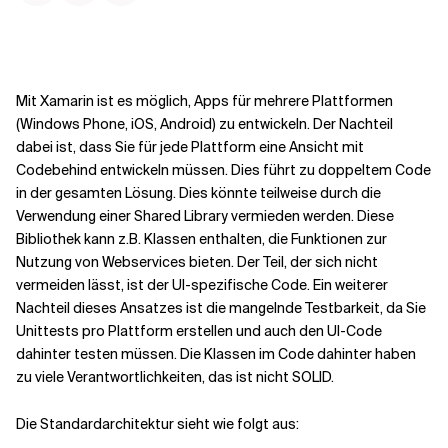
Kontextdateien
Mit Xamarin ist es möglich, Apps für mehrere Plattformen
(Windows Phone, iOS, Android) zu entwickeln. Der Nachteil
dabei ist, dass Sie für jede Plattform eine Ansicht mit
Codebehind entwickeln müssen. Dies führt zu doppeltem Code
in der gesamten Lösung. Dies könnte teilweise durch die
Verwendung einer Shared Library vermieden werden. Diese
Bibliothek kann z.B. Klassen enthalten, die Funktionen zur
Nutzung von Webservices bieten. Der Teil, der sich nicht
vermeiden lässt, ist der UI-spezifische Code. Ein weiterer
Nachteil dieses Ansatzes ist die mangelnde Testbarkeit, da Sie
Unittests pro Plattform erstellen und auch den UI-Code
dahinter testen müssen. Die Klassen im Code dahinter haben
zu viele Verantwortlichkeiten, das ist nicht SOLID.
Die Standardarchitektur sieht wie folgt aus: