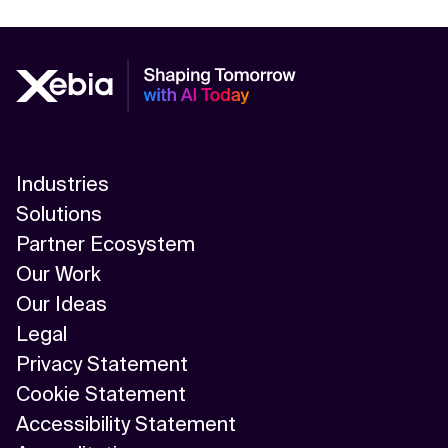
Industries
Solutions
Partner Ecosystem
Our Work
Our Ideas
Legal
Privacy Statement
Cookie Statement
Accessibility Statement