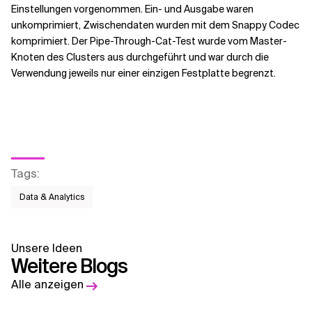
Einstellungen vorgenommen. Ein- und Ausgabe waren
unkomprimiert, Zwischendaten wurden mit dem Snappy Codec
komprimiert. Der Pipe-Through-Cat-Test wurde vom Master-
Knoten des Clusters aus durchgeführt und war durch die
Verwendung jeweils nur einer einzigen Festplatte begrenzt.
Tags
:
Data & Analytics
Unsere Ideen
Weitere Blogs
Alle anzeigen