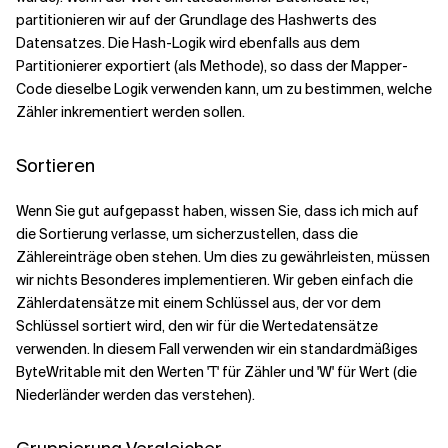
partitionieren wir auf der Grundlage des Hashwerts des
Datensatzes. Die Hash-Logik wird ebenfalls aus dem
Partitionierer exportiert (als Methode), so dass der Mapper-
Code dieselbe Logik verwenden kann, um zu bestimmen, welche
Zähler inkrementiert werden sollen.
Sortieren
Wenn Sie gut aufgepasst haben, wissen Sie, dass ich mich auf
die Sortierung verlasse, um sicherzustellen, dass die
Zählereinträge oben stehen. Um dies zu gewährleisten, müssen
wir nichts Besonderes implementieren. Wir geben einfach die
Zählerdatensätze mit einem Schlüssel aus, der vor dem
Schlüssel sortiert wird, den wir für die Wertedatensätze
verwenden. In diesem Fall verwenden wir ein standardmäßiges
ByteWritable mit den Werten 'T' für Zähler und 'W' für Wert (die
Niederländer werden das verstehen).