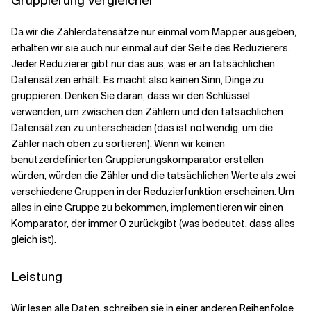
Gruppierung Vergleicher
Da wir die Zählerdatensätze nur einmal vom Mapper ausgeben,
erhalten wir sie auch nur einmal auf der Seite des Reduzierers.
Jeder Reduzierer gibt nur das aus, was er an tatsächlichen
Datensätzen erhält. Es macht also keinen Sinn, Dinge zu
gruppieren. Denken Sie daran, dass wir den Schlüssel
verwenden, um zwischen den Zählern und den tatsächlichen
Datensätzen zu unterscheiden (das ist notwendig, um die
Zähler nach oben zu sortieren). Wenn wir keinen
benutzerdefinierten Gruppierungskomparator erstellen
würden, würden die Zähler und die tatsächlichen Werte als zwei
verschiedene Gruppen in der Reduzierfunktion erscheinen. Um
alles in eine Gruppe zu bekommen, implementieren wir einen
Komparator, der immer 0 zurückgibt (was bedeutet, dass alles
gleich ist).
Leistung
Wir lesen alle Daten, schreiben sie in einer anderen Reihenfolge