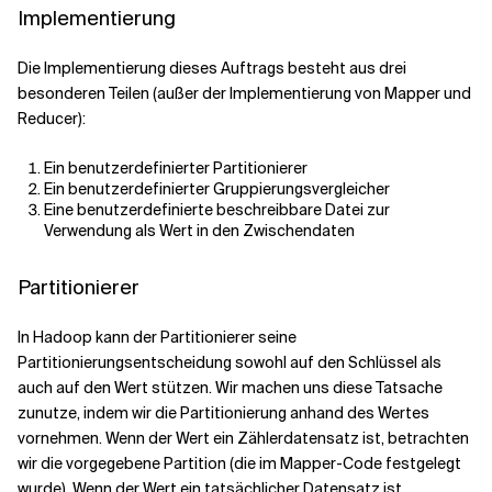
Implementierung
Die Implementierung dieses Auftrags besteht aus drei
besonderen Teilen (außer der Implementierung von Mapper und
Reducer):
Ein benutzerdefinierter Partitionierer
Ein benutzerdefinierter Gruppierungsvergleicher
Eine benutzerdefinierte beschreibbare Datei zur
Verwendung als Wert in den Zwischendaten
Partitionierer
In Hadoop kann der Partitionierer seine
Partitionierungsentscheidung sowohl auf den Schlüssel als
auch auf den Wert stützen. Wir machen uns diese Tatsache
zunutze, indem wir die Partitionierung anhand des Wertes
vornehmen. Wenn der Wert ein Zählerdatensatz ist, betrachten
wir die vorgegebene Partition (die im Mapper-Code festgelegt
wurde). Wenn der Wert ein tatsächlicher Datensatz ist,