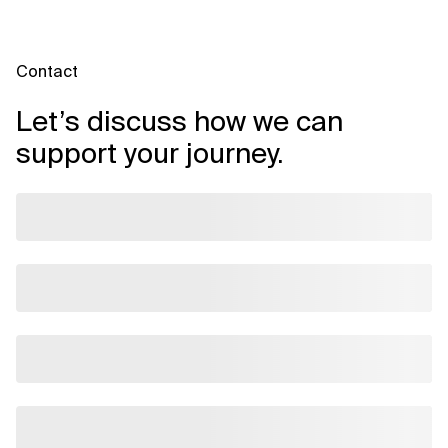
Contact
Let’s discuss how we can
support your journey.