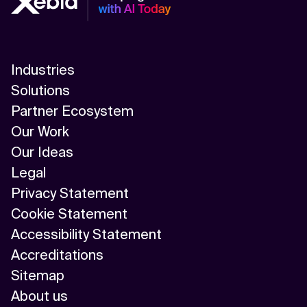
Industries
Solutions
Partner Ecosystem
Our Work
Our Ideas
Legal
Privacy Statement
Cookie Statement
Accessibility Statement
Accreditations
Sitemap
About us