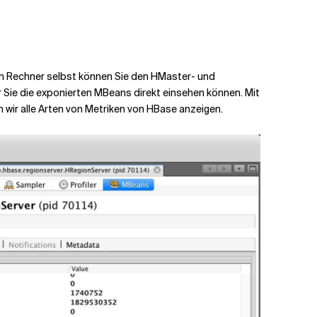
em Rechner selbst können Sie den HMaster- und
Sie die exponierten MBeans direkt einsehen können. Mit
 wir alle Arten von Metriken von HBase anzeigen.