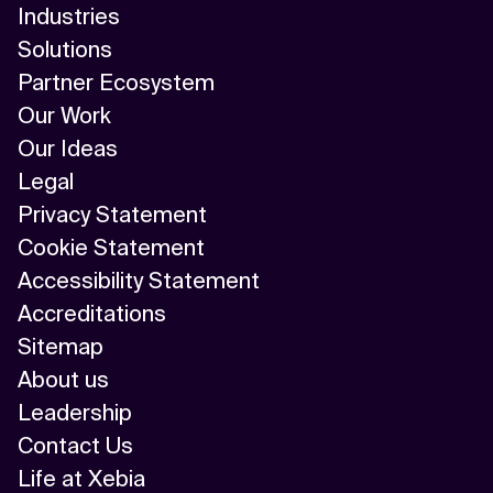
Industries
Solutions
Partner Ecosystem
Our Work
Our Ideas
Legal
Privacy Statement
Cookie Statement
Accessibility Statement
Accreditations
Sitemap
About us
Leadership
Contact Us
Life at Xebia