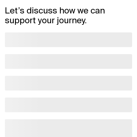
Let’s discuss how we can
support your journey.