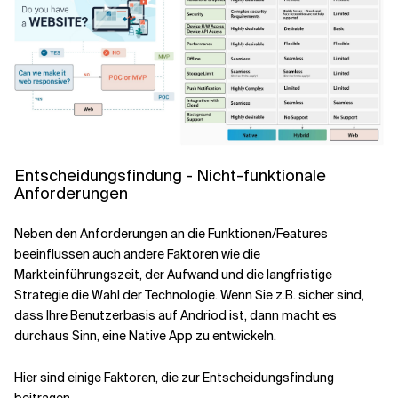
Entscheidungsfindung - Nicht-funktionale
Anforderungen
Neben den Anforderungen an die Funktionen/Features
beeinflussen auch andere Faktoren wie die
Markteinführungszeit, der Aufwand und die langfristige
Strategie die Wahl der Technologie. Wenn Sie z.B. sicher sind,
dass Ihre Benutzerbasis auf Andriod ist, dann macht es
durchaus Sinn, eine Native App zu entwickeln.
Hier sind einige Faktoren, die zur Entscheidungsfindung
beitragen.