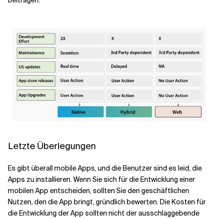
Letzte Überlegungen
Es gibt überall mobile Apps, und die Benutzer sind es leid, die
Apps zu installieren. Wenn Sie sich für die Entwicklung einer
mobilen App entscheiden, sollten Sie den geschäftlichen
Nutzen, den die App bringt, gründlich bewerten. Die Kosten für
die Entwicklung der App sollten nicht der ausschlaggebende