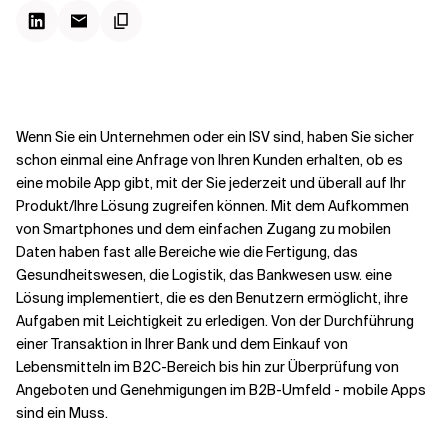
Kontextdateien
Wenn Sie ein Unternehmen oder ein ISV sind, haben Sie sicher
schon einmal eine Anfrage von Ihren Kunden erhalten, ob es
eine mobile App gibt, mit der Sie jederzeit und überall auf Ihr
Produkt/Ihre Lösung zugreifen können. Mit dem Aufkommen
von Smartphones und dem einfachen Zugang zu mobilen
Daten haben fast alle Bereiche wie die Fertigung, das
Gesundheitswesen, die Logistik, das Bankwesen usw. eine
Lösung implementiert, die es den Benutzern ermöglicht, ihre
Aufgaben mit Leichtigkeit zu erledigen. Von der Durchführung
einer Transaktion in Ihrer Bank und dem Einkauf von
Lebensmitteln im B2C-Bereich bis hin zur Überprüfung von
Angeboten und Genehmigungen im B2B-Umfeld - mobile Apps
sind ein Muss.