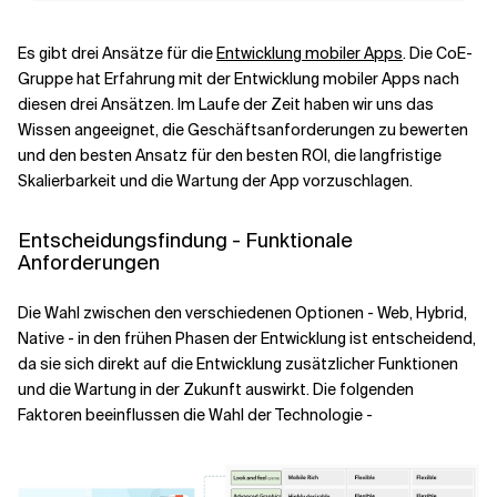
Es gibt drei Ansätze für die
Entwicklung mobiler Apps
. Die CoE-
Gruppe hat Erfahrung mit der Entwicklung mobiler Apps nach
diesen drei Ansätzen. Im Laufe der Zeit haben wir uns das
Wissen angeeignet, die Geschäftsanforderungen zu bewerten
und den besten Ansatz für den besten ROI, die langfristige
Skalierbarkeit und die Wartung der App vorzuschlagen.
Entscheidungsfindung - Funktionale
Anforderungen
Die Wahl zwischen den verschiedenen Optionen - Web, Hybrid,
Native - in den frühen Phasen der Entwicklung ist entscheidend,
da sie sich direkt auf die Entwicklung zusätzlicher Funktionen
und die Wartung in der Zukunft auswirkt. Die folgenden
Faktoren beeinflussen die Wahl der Technologie -