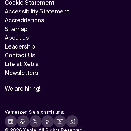
Cookie Statement
Accessibility Statement
Accreditations
Sitemap
About us
Leadership
Contact Us
Life at Xebia
Newsletters
We are hiring!
Vernetzen Sie sich mit uns
:
©
2026 Xebia. All Rights Reserved.