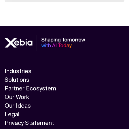
Industries
Solutions
Partner Ecosystem
Our Work
Our Ideas
Legal
Privacy Statement