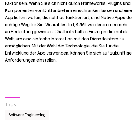
Faktor sein. Wenn Sie sich nicht durch Frameworks, Plugins und
Komponenten von Drittanbietern einschränken lassen und eine
App liefern wollen, die nahtlos funktioniert, sind Native Apps der
richtige Weg für Sie. Wearables, IoT, KI/ML werden immer mehr
an Bedeutung gewinnen. Chatbots halten Einzug in die mobile
Welt, um eine einfache Interaktion mit den Dienstleistern zu
ermöglichen. Mit der Wahl der Technologie, die Sie für die
Entwicklung der App verwenden, können Sie sich auf zukünftige
Anforderungen einstellen.
Tags
:
Software Engineering