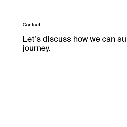
Contact
Let’s discuss how we can su
journey.