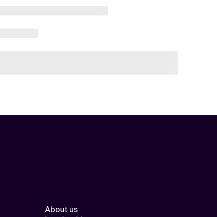
About us