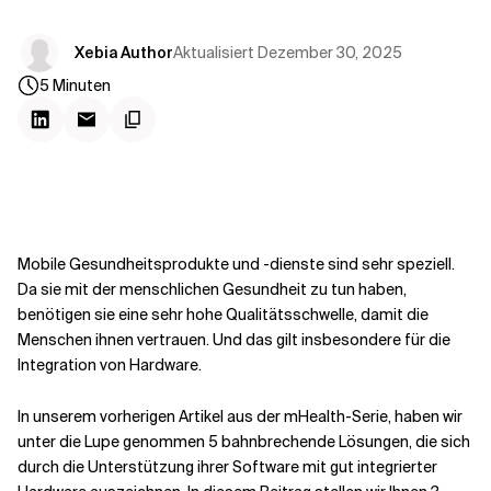
Kontextdateien
Aktualisiert
Dezember 30, 2025
Xebia Author
5
Minuten
Mobile Gesundheitsprodukte und -dienste sind sehr speziell.
Da sie mit der menschlichen Gesundheit zu tun haben,
benötigen sie eine sehr hohe Qualitätsschwelle, damit die
Menschen ihnen vertrauen. Und das gilt insbesondere für die
Integration von Hardware.
In unserem vorherigen Artikel aus der mHealth-Serie
,
haben wir
unter die Lupe genommen
5 bahnbrechende Lösungen, die sich
durch die Unterstützung ihrer Software mit gut integrierter