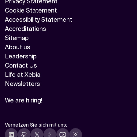
Privacy Statement
Cookie Statement
Accessibility Statement
Accreditations
Sitemap
About us
Leadership
Contact Us
Life at Xebia
Newsletters
We are hiring!
Vernetzen Sie sich mit uns
: