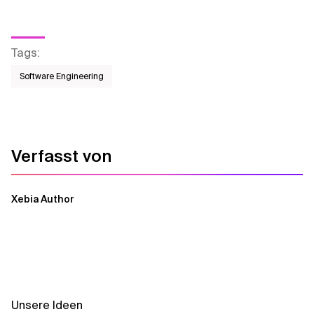
Tags
:
Software Engineering
Verfasst von
Xebia Author
Unsere Ideen