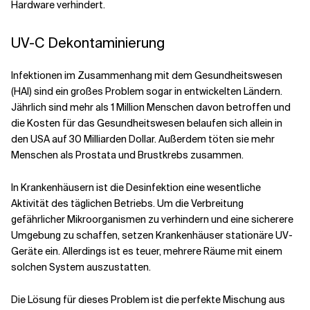
Hardware verhindert.
UV-C Dekontaminierung
Infektionen im Zusammenhang mit dem Gesundheitswesen
(HAI) sind ein großes Problem
sogar in entwickelten Ländern.
Jährlich sind mehr als 1 Million Menschen davon betroffen und
die Kosten für das Gesundheitswesen belaufen sich allein in
den USA auf 30 Milliarden Dollar. Außerdem töten sie mehr
Menschen als
Prostata
und Brustkrebs zusammen.
In Krankenhäusern ist die Desinfektion eine wesentliche
Aktivität des täglichen Betriebs. Um die Verbreitung
gefährlicher Mikroorganismen zu verhindern und eine sicherere
Umgebung zu schaffen, setzen Krankenhäuser stationäre UV-
Geräte ein. Allerdings ist es teuer, mehrere Räume mit einem
solchen System auszustatten.
Die
Lösung für dieses Problem
ist die perfekte Mischung aus