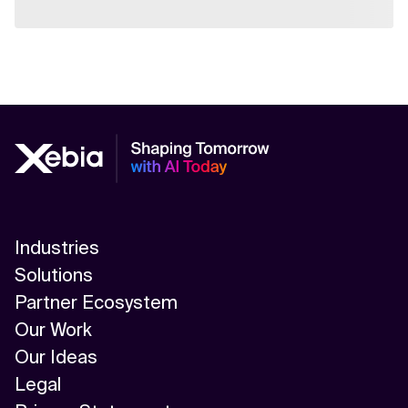
Industries
Solutions
Partner Ecosystem
Our Work
Our Ideas
Legal