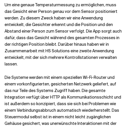
Um eine genaue Temperaturmessung zu ermöglichen, muss
das Gesicht einer Person genau vor dem Sensor positioniert
werden. Zu diesem Zweck haben wir eine Anwendung
entwickelt, die Gesichter erkennt und die Position und den
Abstand einer Person zum Sensor verfolgt. Die App sorgt auch
dafür, dass das Gesicht während des gesamten Prozesses in
der richtigen Position bleibt. Darüber hinaus haben wir in
Zusammenarbeit mit HS Solutions eine zweite Anwendung
entwickelt, mit der sich mehrere Kontrollstationen verwalten
lassen.
Die Systeme werden mit einem speziellen Wi-Fi-Router und
einem vorkonfigurierten, gesicherten Netzwerk geliefert, auf
das nur Teile des Systems Zugriff haben. Die gesamte
Integration verfügt über HTTP als Kommunikationsschicht und
ist außerdem so konzipiert, dass sie sich bei Problemen wie
einem Verbindungsabbruch automatisch wiederherstellt. Das
Steuermodul selbst ist in einem nicht leicht zugänglichen
Gehäuse gesichert, was unerwünschte Interaktionen mit der