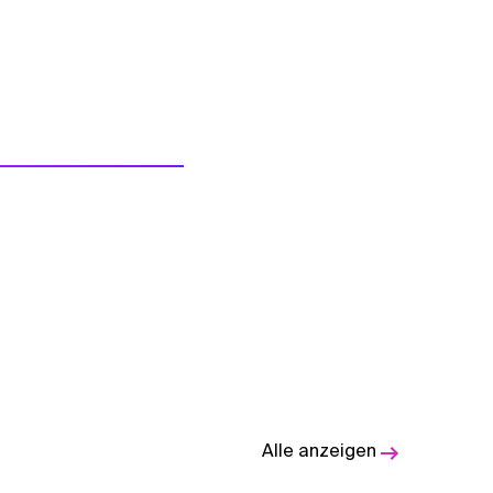
Alle anzeigen