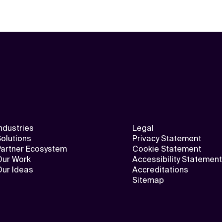
ndustries
Legal
olutions
Privacy Statement
Partner Ecosystem
Cookie Statement
Our Work
Accessibility Statement
Our Ideas
Accreditations
Sitemap