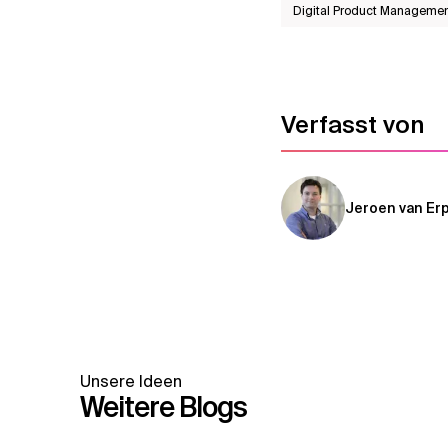
Digital Product Manageme
Verfasst von
Jeroen van Er
Unsere Ideen
Weitere Blogs