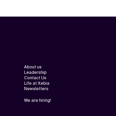
About us
Leadership
Contact Us
Life at Xebia
Newsletters
We are hiring!