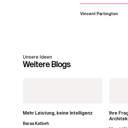
Vincent Partington
Unsere Ideen
Weitere Blogs
Mehr Leistung, keine Intelligenz
Ihre Fr
Architek
Baraa Katbeh