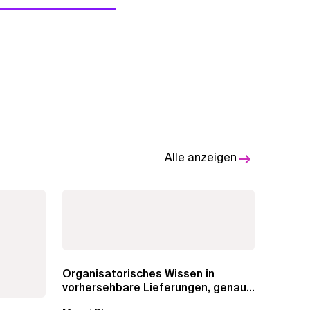
Alle anzeigen
Organisatorisches Wissen in
vorhersehbare Lieferungen, genaue
Schätzungen und...