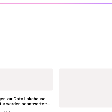
agen zur Data Lakehouse
tur werden beantwortet:...