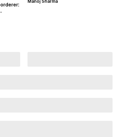
Manoj Sharma
orderer: