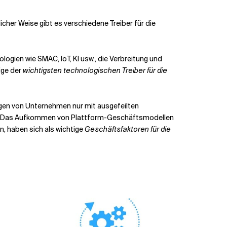
icher Weise gibt es verschiedene Treiber für die
gien wie SMAC, IoT, KI usw., die Verbreitung und
ige der
wichtigsten technologischen Treiber für die
ngen von Unternehmen nur mit ausgefeilten
zen. Das Aufkommen von Plattform-Geschäftsmodellen
, haben sich als wichtige
Geschäftsfaktoren für die