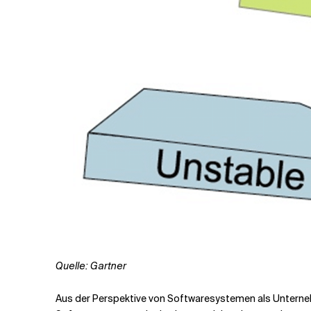
Quelle: Gartner
Aus der Perspektive von Softwaresystemen als Unternehm