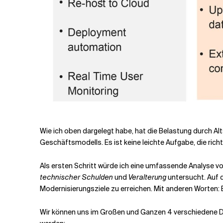
Wie ich oben dargelegt habe, hat die Belastung durch 
Geschäftsmodells. Es ist keine leichte Aufgabe, die rich
Als ersten Schritt würde ich eine umfassende Analyse v
technischer Schulden
und
Veralterung
untersucht. Auf d
Modernisierungsziele zu erreichen. Mit anderen Worten: 
Wir können uns im Großen und Ganzen 4 verschiedene Di