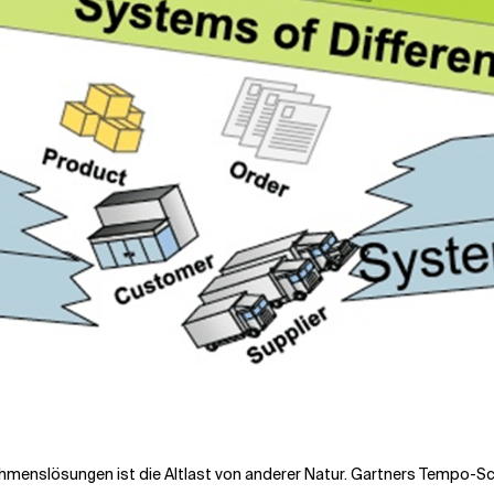
enslösungen ist die Altlast von anderer Natur. Gartners Tempo-Sch