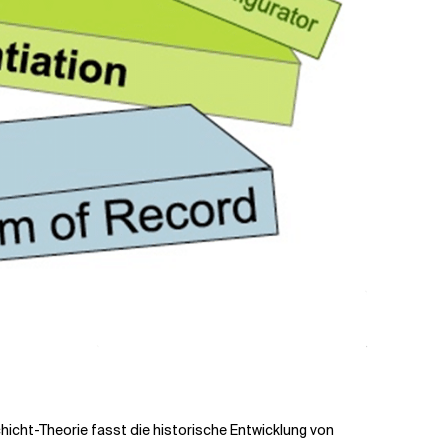
icht-Theorie fasst die historische Entwicklung von