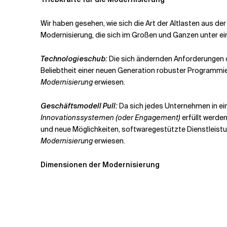
Wir haben gesehen, wie sich die Art der Altlasten aus de
Modernisierung, die sich im Großen und Ganzen unter 
Technologieschub:
Die sich ändernden Anforderungen d
Beliebtheit einer neuen Generation robuster Programmie
Modernisierung
erwiesen.
Geschäftsmodell Pull:
Da sich jedes Unternehmen in ei
Innovationssystemen (oder Engagement)
erfüllt werde
und neue Möglichkeiten, softwaregestützte Dienstleistu
Modernisierung
erwiesen.
Dimensionen der Modernisierung