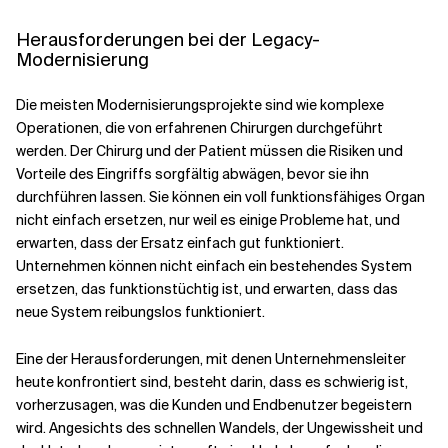
Herausforderungen bei der Legacy-
Modernisierung
Die meisten Modernisierungsprojekte sind wie komplexe
Operationen, die von erfahrenen Chirurgen durchgeführt
werden. Der Chirurg und der Patient müssen die Risiken und
Vorteile des Eingriffs sorgfältig abwägen, bevor sie ihn
durchführen lassen. Sie können ein voll funktionsfähiges Organ
nicht einfach ersetzen, nur weil es einige Probleme hat, und
erwarten, dass der Ersatz einfach gut funktioniert.
Unternehmen können nicht einfach ein bestehendes System
ersetzen, das funktionstüchtig ist, und erwarten, dass das
neue System reibungslos funktioniert.
Eine der Herausforderungen, mit denen Unternehmensleiter
heute konfrontiert sind, besteht darin, dass es schwierig ist,
vorherzusagen, was die Kunden und Endbenutzer begeistern
wird. Angesichts des schnellen Wandels, der Ungewissheit und