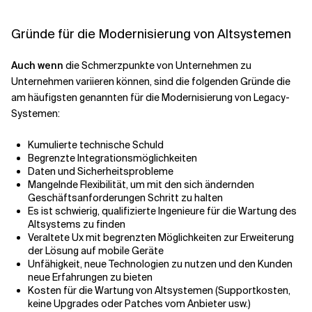
Gründe für die Modernisierung von Altsystemen
Verwandte Themen
Auch wenn
die Schmerzpunkte von Unternehmen zu
Unternehmen variieren können, sind die folgenden Gründe die
am häufigsten genannten für die Modernisierung von Legacy-
Systemen:
Kumulierte technische Schuld
Begrenzte Integrationsmöglichkeiten
Daten und Sicherheitsprobleme
Mangelnde Flexibilität, um mit den sich ändernden
Geschäftsanforderungen Schritt zu halten
Es ist schwierig, qualifizierte Ingenieure für die Wartung des
Altsystems zu finden
Veraltete Ux mit begrenzten Möglichkeiten zur Erweiterung
der Lösung auf mobile Geräte
Unfähigkeit, neue Technologien zu nutzen und den Kunden
neue Erfahrungen zu bieten
Kosten für die Wartung von Altsystemen (Supportkosten,
keine Upgrades oder Patches vom Anbieter usw.)