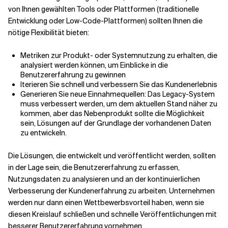
von Ihnen gewählten Tools oder Plattformen (traditionelle
Entwicklung oder Low-Code-Plattformen) sollten Ihnen die
nötige Flexibilität bieten:
Metriken zur Produkt- oder Systemnutzung zu erhalten, die
analysiert werden können, um Einblicke in die
Benutzererfahrung zu gewinnen
Iterieren Sie schnell und verbessern Sie das Kundenerlebnis
Generieren Sie neue Einnahmequellen: Das Legacy-System
muss verbessert werden, um dem aktuellen Stand näher zu
kommen, aber das Nebenprodukt sollte die Möglichkeit
sein, Lösungen auf der Grundlage der vorhandenen Daten
zu entwickeln.
Die Lösungen, die entwickelt und veröffentlicht werden, sollten
in der Lage sein, die Benutzererfahrung zu erfassen,
Nutzungsdaten zu analysieren und an der kontinuierlichen
Verbesserung der Kundenerfahrung zu arbeiten. Unternehmen
werden nur dann einen Wettbewerbsvorteil haben, wenn sie
diesen Kreislauf schließen und schnelle Veröffentlichungen mit
besserer Benutzererfahrung vornehmen.