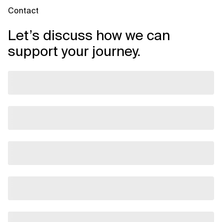
Contact
Let’s discuss how we can
support your journey.