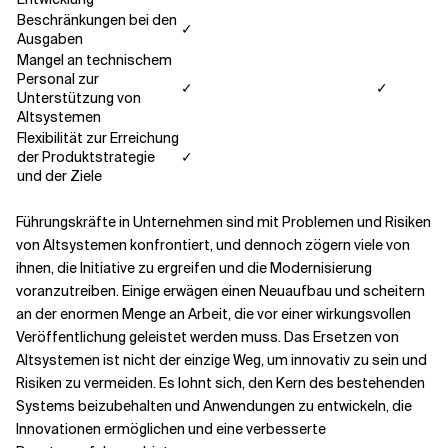
Beschränkungen bei den
✓
Ausgaben
Mangel an technischem
Personal zur
✓
✓
Unterstützung von
Altsystemen
Flexibilität zur Erreichung
der Produktstrategie
✓
und der Ziele
Führungskräfte in Unternehmen sind mit Problemen und Risiken
von Altsystemen konfrontiert, und dennoch zögern viele von
ihnen, die Initiative zu ergreifen und die Modernisierung
voranzutreiben. Einige erwägen einen Neuaufbau und scheitern
an der enormen Menge an Arbeit, die vor einer wirkungsvollen
Veröffentlichung geleistet werden muss. Das Ersetzen von
Altsystemen ist nicht der einzige Weg, um innovativ zu sein und
Risiken zu vermeiden. Es lohnt sich, den Kern des bestehenden
Systems beizubehalten und Anwendungen zu entwickeln, die
Innovationen ermöglichen und eine verbesserte