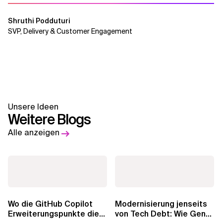
Shruthi Podduturi
SVP, Delivery & Customer Engagement
Unsere Ideen
Weitere Blogs
Alle anzeigen
Wo die GitHub Copilot
Modernisierung jenseits
Erweiterungspunkte die
von Tech Debt: Wie GenAI