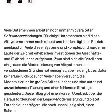
Kontextdateien
Viele Unternehmen arbeiten noch immer mit veralteten
Softwareanwendungen. Für einige Unternehmen sind diese
Altsysteme immer noch robust und für den täglichen Betrieb
unerlässlich. Viele dieser Systeme sind komplex und wurden im
Laufe der Zeit mit erheblichen Investitionen der Geschäfts-
und IT-Abteilungen aufgebaut. Zwar sind sich alle Beteiligten
einig, dass die Modernisierung von Altsystemen aus
verschiedenen Gründen notwendig ist, aber leider gibt es dafür
keine "Ein-Klick-Lösung". Viele haben versucht, die
Modernisierung im großen Stil anzugehen und sind aufgrund
unzureichender Planung und einer fehlenden Strategie
gescheitert. Dieser Blog gibt einen kurzen Überblick über die
Herausforderungen der Legacy-Modernisierung und bietet
Entscheidungsträgern, die noch unschlüssig sind, einen
Rahmen.