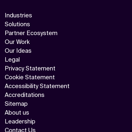
Industries
Solutions
Partner Ecosystem
Our Work
Our Ideas
Legal
Privacy Statement
Cookie Statement
Accessibility Statement
Accreditations
Sitemap
About us
Leadership
Contact Us