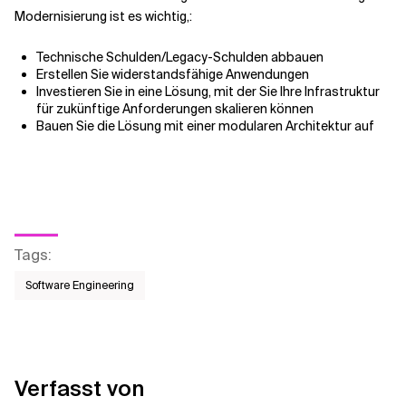
Modernisierung ist es wichtig,:
Technische Schulden/Legacy-Schulden abbauen
Erstellen Sie widerstandsfähige Anwendungen
Investieren Sie in eine Lösung, mit der Sie Ihre Infrastruktur
für zukünftige Anforderungen skalieren können
Bauen Sie die Lösung mit einer modularen Architektur auf
Tags
:
Software Engineering
Verfasst von