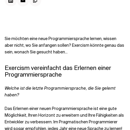
Kontextdateien
Sie möchten eine neue Programmiersprache lernen, wissen
aber nicht, wo Sie anfangen sollen? Exercism könnte genau das
sein, wonach Sie gesucht haben...
Exercism vereinfacht das Erlernen einer
Programmiersprache
Welche ist die letzte Programmiersprache, die Sie gelernt
haben?
Das Erlernen einer neuen Programmiersprache ist eine gute
Möglichkeit, Ihren Horizont zu erweitern und Ihre Fähigkeiten als
Entwickler zu verbessern. Im
Pragmatischen Programmierer
wird sogar empfohlen, jedes Jahr eine neue Sprache zu lernen!