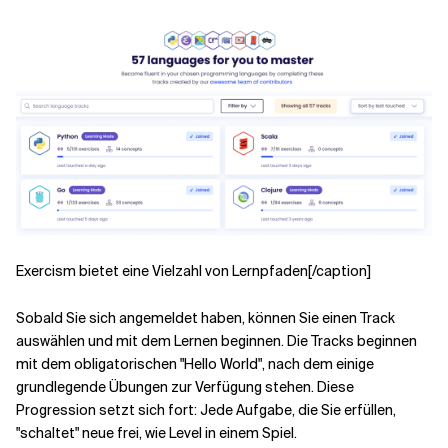
Exercism bietet eine Vielzahl von Lernpfaden[/caption]
Sobald Sie sich angemeldet haben, können Sie einen Track
auswählen und mit dem Lernen beginnen. Die Tracks beginnen
mit dem obligatorischen "Hello World", nach dem einige
grundlegende Übungen zur Verfügung stehen. Diese
Progression setzt sich fort: Jede Aufgabe, die Sie erfüllen,
"schaltet" neue frei, wie Level in einem Spiel.