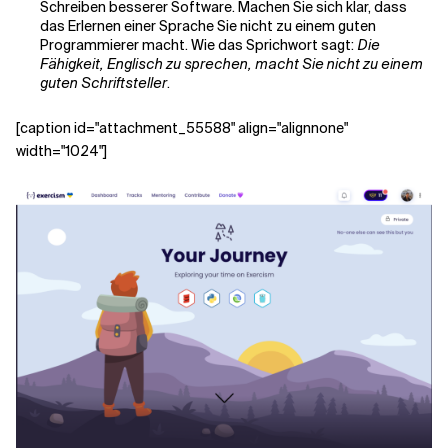
Schreiben besserer Software. Machen Sie sich klar, dass
das Erlernen einer Sprache Sie nicht zu einem guten
Programmierer macht. Wie das Sprichwort sagt:
Die
Fähigkeit, Englisch zu sprechen, macht Sie nicht zu einem
guten Schriftsteller
.
[caption id="attachment_55588" align="alignnone"
width="1024"]