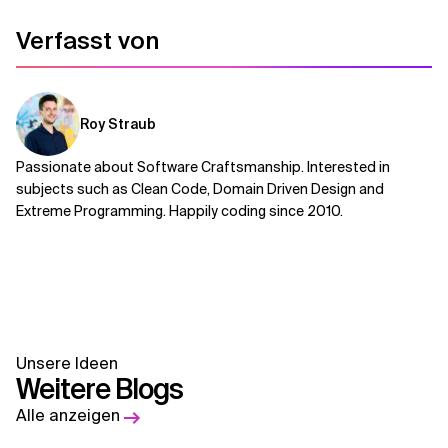
Verfasst von
Roy Straub
Passionate about Software Craftsmanship. Interested in
subjects such as Clean Code, Domain Driven Design and
Extreme Programming. Happily coding since 2010.
Unsere Ideen
Weitere Blogs
Alle anzeigen