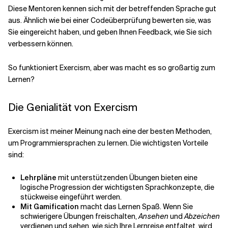
Diese Mentoren kennen sich mit der betreffenden Sprache gut
aus. Ähnlich wie bei einer Codeüberprüfung bewerten sie, was
Sie eingereicht haben, und geben Ihnen Feedback, wie Sie sich
verbessern können.
So funktioniert Exercism, aber was macht es so großartig zum
Lernen?
Die Genialität von Exercism
Exercism ist meiner Meinung nach eine der besten Methoden,
um Programmiersprachen zu lernen. Die wichtigsten Vorteile
sind:
Lehrpläne
mit unterstützenden Übungen bieten eine
logische Progression der wichtigsten Sprachkonzepte, die
stückweise eingeführt werden.
Mit Gamification
macht das Lernen Spaß. Wenn Sie
schwierigere Übungen freischalten,
Ansehen
und
Abzeichen
verdienen und sehen, wie sich Ihre Lernreise entfaltet, wird