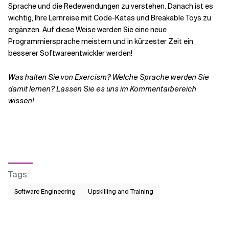
Sprache und die Redewendungen zu verstehen. Danach ist es
wichtig, Ihre Lernreise mit Code-Katas und Breakable Toys zu
ergänzen. Auf diese Weise werden Sie eine neue
Programmiersprache meistern und in kürzester Zeit ein
besserer Softwareentwickler werden!
Was halten Sie von Exercism? Welche Sprache werden Sie
damit lernen? Lassen Sie es uns im Kommentarbereich
wissen!
Tags
:
Software Engineering
Upskilling and Training