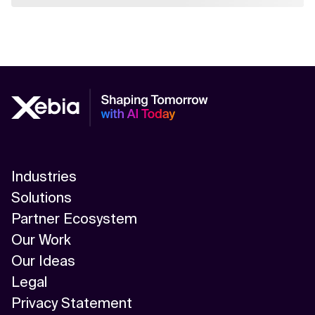
Industries
Solutions
Partner Ecosystem
Our Work
Our Ideas
Legal
Privacy Statement