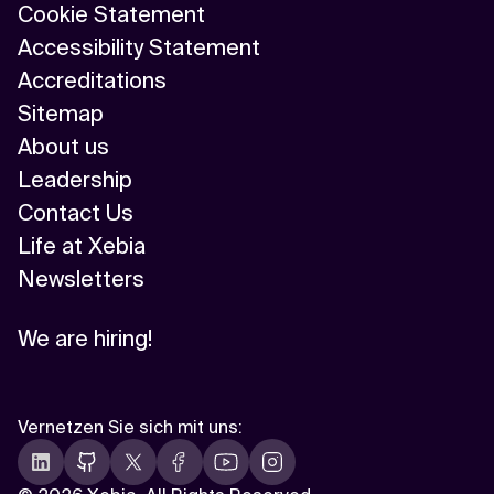
Cookie Statement
Accessibility Statement
Accreditations
Sitemap
About us
Leadership
Contact Us
Life at Xebia
Newsletters
We are hiring!
Vernetzen Sie sich mit uns
: