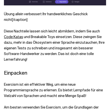
Übung allein verbessert Ihr handwerkliches Geschick
nicht[/caption]
Diese Nachteile lassen sich leicht abmildern, indem Sie auch
Code Katas
und Breakable Toys einsetzen. Diese zwingen Sie
dazu, mehr in das Ökosystem einer Sprache einzutauchen, Ihre
eigenen Tests zu schreiben und insgesamt ein besserer
Software-Handwerker zu werden. Das ist doch eine tolle
Lernerfahrung!
Einpacken
Exercism ist ein effektiver Weg, um eine neue
Programmiersprache zu erlernen. Es bietet Lernpfade für eine
Vielzahl von Sprachen und macht eine Menge Spaß!
Am besten verwenden Sie Exercism, um die Grundlagen der