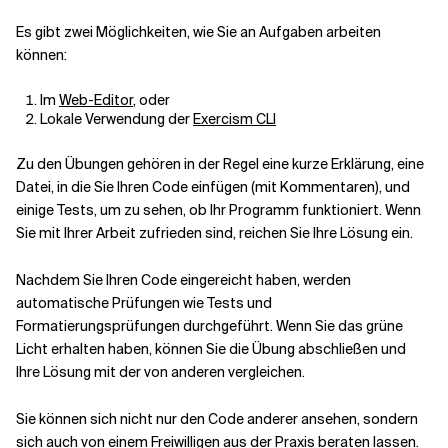
Es gibt zwei Möglichkeiten, wie Sie an Aufgaben arbeiten
können:
Im
Web-Editor
, oder
Lokale Verwendung der
Exercism CLI
Zu den Übungen gehören in der Regel eine kurze Erklärung, eine
Datei, in die Sie Ihren Code einfügen (mit Kommentaren), und
einige Tests, um zu sehen, ob Ihr Programm funktioniert. Wenn
Sie mit Ihrer Arbeit zufrieden sind, reichen Sie Ihre Lösung ein.
Nachdem Sie Ihren Code eingereicht haben, werden
automatische Prüfungen wie Tests und
Formatierungsprüfungen durchgeführt. Wenn Sie das grüne
Licht erhalten haben, können Sie die Übung abschließen und
Ihre Lösung mit der von anderen vergleichen.
Sie können sich nicht nur den Code anderer ansehen, sondern
sich auch von einem Freiwilligen aus der Praxis beraten lassen.