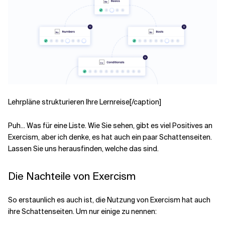
Lehrpläne strukturieren Ihre Lernreise[/caption]
Puh... Was für eine Liste. Wie Sie sehen, gibt es viel Positives an
Exercism, aber ich denke, es hat auch ein paar Schattenseiten.
Lassen Sie uns herausfinden, welche das sind.
Die Nachteile von Exercism
So erstaunlich es auch ist, die Nutzung von Exercism hat auch
ihre Schattenseiten. Um nur einige zu nennen: