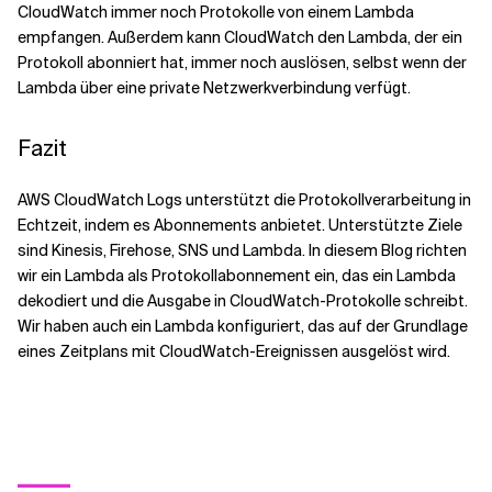
CloudWatch immer noch Protokolle von einem Lambda
empfangen. Außerdem kann CloudWatch den Lambda, der ein
Protokoll abonniert hat, immer noch auslösen, selbst wenn der
Lambda über eine private Netzwerkverbindung verfügt.
Fazit
AWS CloudWatch Logs unterstützt die Protokollverarbeitung in
Echtzeit, indem es Abonnements anbietet. Unterstützte Ziele
sind Kinesis, Firehose, SNS und Lambda. In diesem Blog richten
wir ein Lambda als Protokollabonnement ein, das ein Lambda
dekodiert und die Ausgabe in CloudWatch-Protokolle schreibt.
Wir haben auch ein Lambda konfiguriert, das auf der Grundlage
eines Zeitplans mit CloudWatch-Ereignissen ausgelöst wird.