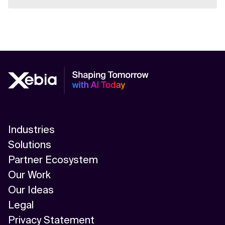
Industries
Solutions
Partner Ecosystem
Our Work
Our Ideas
Legal
Privacy Statement