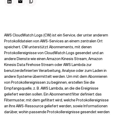
Kontextdateien
AWS CloudWatch Logs (CW) ist ein Service, der unter anderem
Protokolldateien von AWS-Services an einem zentralen Ort
speichert. CW unterstützt Abonnements, mit denen
Protokollereignisse von CloudWatch Logs gesendet und an
andere Dienste wie einen Amazon Kinesis Stream, Amazon
Kinesis Data Firehose Stream oder AWS Lambda zur
benutzerdefinierten Verarbeitung, Analyse oder zum Laden in
andere Systeme übermittelt werden. Um mit dem Abonnieren
von Protokollereignissen zu beginnen, erstellen Sie die
Empfangsquelle, z. B. AWS Lambda, an die die Ereignisse
geliefert werden sollen. Ein Abonnementfilter definiert das
Filtermuster, mit dem gefiltert wird, welche Protokollereignisse
an Ihre AWS-Ressource geliefert werden, sowie Informationen
darüber, wohin passende Protokollereignisse gesendet werden