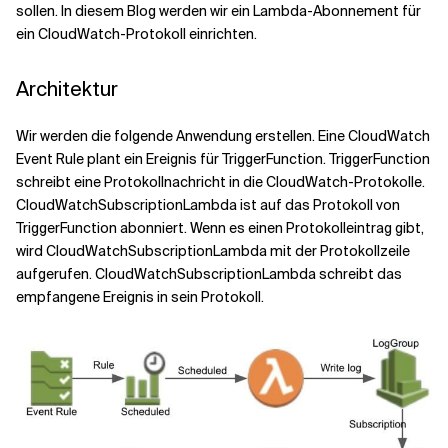
sollen. In diesem Blog werden wir ein Lambda-Abonnement für
ein CloudWatch-Protokoll einrichten.
Verwandte Themen
Architektur
Wir werden die folgende Anwendung erstellen. Eine CloudWatch
Event Rule plant ein Ereignis für TriggerFunction. TriggerFunction
schreibt eine Protokollnachricht in die CloudWatch-Protokolle.
CloudWatchSubscriptionLambda ist auf das Protokoll von
TriggerFunction abonniert. Wenn es einen Protokolleintrag gibt,
wird CloudWatchSubscriptionLambda mit der Protokollzeile
aufgerufen. CloudWatchSubscriptionLambda schreibt das
empfangene Ereignis in sein Protokoll.