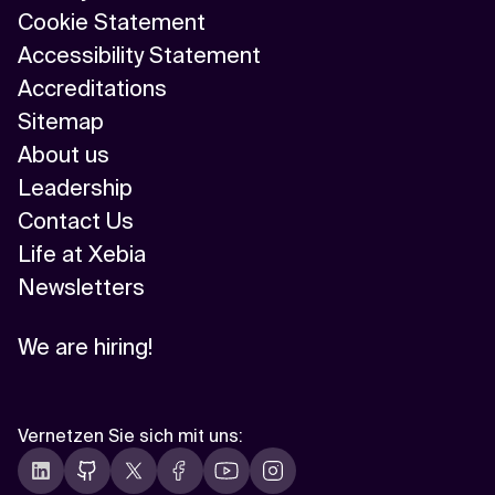
Cookie Statement
Accessibility Statement
Accreditations
Sitemap
About us
Leadership
Contact Us
Life at Xebia
Newsletters
We are hiring!
Vernetzen Sie sich mit uns
: