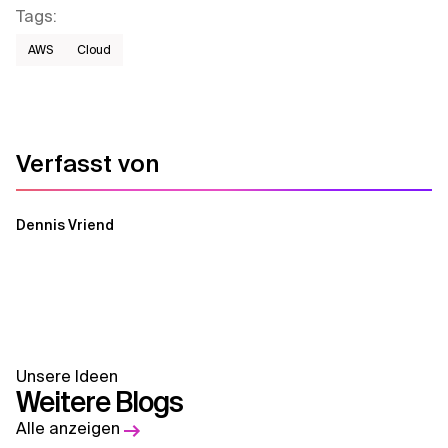
Tags
:
AWS​
Cloud
Verfasst von
Dennis Vriend
Unsere Ideen
Weitere Blogs
Alle anzeigen