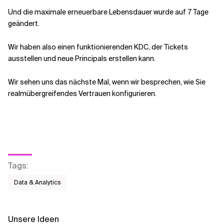
Und die maximale erneuerbare Lebensdauer wurde auf 7 Tage
geändert.
Wir haben also einen funktionierenden KDC, der Tickets
ausstellen und neue Principals erstellen kann.
Wir sehen uns das nächste Mal, wenn wir besprechen, wie Sie
realmübergreifendes Vertrauen konfigurieren.
Tags
:
Data & Analytics
Unsere Ideen