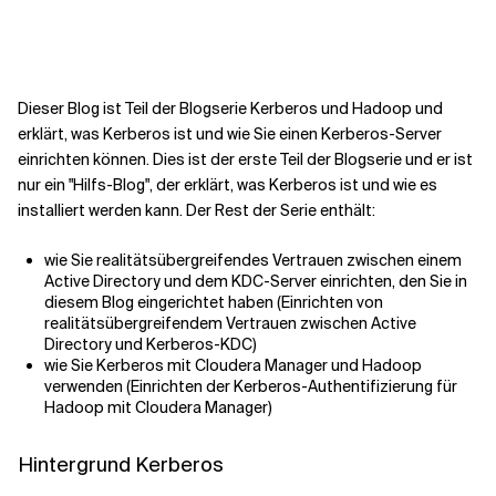
Kontextdateien
Dieser Blog ist Teil der Blogserie Kerberos und Hadoop und
erklärt, was Kerberos ist und wie Sie einen Kerberos-Server
einrichten können. Dies ist der erste Teil der Blogserie und er ist
nur ein "Hilfs-Blog", der erklärt, was Kerberos ist und wie es
installiert werden kann. Der Rest der Serie enthält:
wie Sie realitätsübergreifendes Vertrauen zwischen einem
Active Directory und dem KDC-Server einrichten, den Sie in
diesem Blog eingerichtet haben (Einrichten von
realitätsübergreifendem Vertrauen zwischen Active
Directory und Kerberos-KDC)
wie Sie Kerberos mit Cloudera Manager und Hadoop
verwenden (Einrichten der Kerberos-Authentifizierung für
Hadoop mit Cloudera Manager)
Hintergrund Kerberos