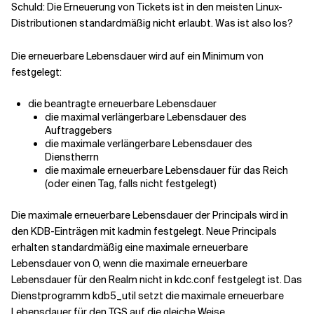
Schuld: Die Erneuerung von Tickets ist in den meisten Linux-
Distributionen standardmäßig nicht erlaubt. Was ist also los?
Die erneuerbare Lebensdauer wird auf ein Minimum von
festgelegt:
die beantragte erneuerbare Lebensdauer
die maximal verlängerbare Lebensdauer des
Auftraggebers
die maximale verlängerbare Lebensdauer des
Dienstherrn
die maximale erneuerbare Lebensdauer für das Reich
(oder einen Tag, falls nicht festgelegt)
Die maximale erneuerbare Lebensdauer der Principals wird in
den KDB-Einträgen mit kadmin festgelegt. Neue Principals
erhalten standardmäßig eine maximale erneuerbare
Lebensdauer von 0, wenn die maximale erneuerbare
Lebensdauer für den Realm nicht in kdc.conf festgelegt ist. Das
Dienstprogramm kdb5_util setzt die maximale erneuerbare
Lebensdauer für den TGS auf die gleiche Weise.