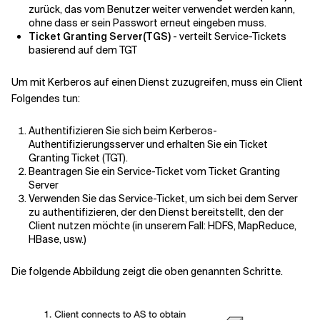
zurück, das vom Benutzer weiter verwendet werden kann,
ohne dass er sein Passwort erneut eingeben muss.
Ticket Granting Server(TGS)
- verteilt Service-Tickets
basierend auf dem TGT
Um mit Kerberos auf einen Dienst zuzugreifen, muss ein Client
Folgendes tun:
Authentifizieren Sie sich beim Kerberos-
Authentifizierungsserver und erhalten Sie ein Ticket
Granting Ticket (TGT).
Beantragen Sie ein Service-Ticket vom Ticket Granting
Server
Verwenden Sie das Service-Ticket, um sich bei dem Server
zu authentifizieren, der den Dienst bereitstellt, den der
Client nutzen möchte (in unserem Fall: HDFS, MapReduce,
HBase, usw.)
Die folgende Abbildung zeigt die oben genannten Schritte.