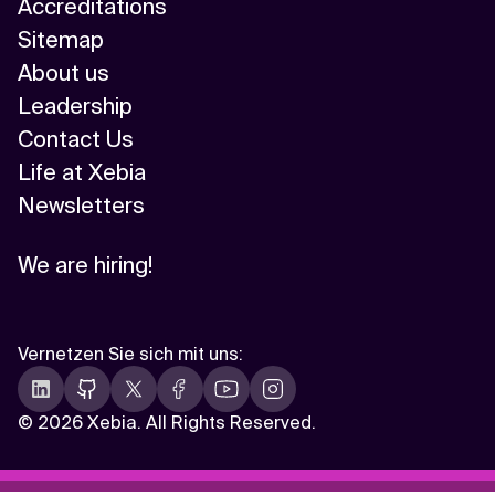
Accreditations
Sitemap
About us
Leadership
Contact Us
Life at Xebia
Newsletters
We are hiring!
Vernetzen Sie sich mit uns
:
©
2026 Xebia. All Rights Reserved.