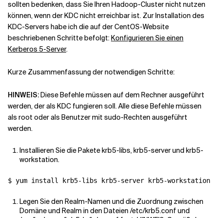
sollten bedenken, dass Sie Ihren Hadoop-Cluster nicht nutzen
können, wenn der KDC nicht erreichbar ist. Zur Installation des
KDC-Servers habe ich die auf der CentOS-Website
beschriebenen Schritte befolgt:
Konfigurieren Sie einen
Kerberos 5-Server
.
Kurze Zusammenfassung der notwendigen Schritte:
HINWEIS:
Diese Befehle müssen auf dem Rechner ausgeführt
werden, der als KDC fungieren soll. Alle diese Befehle müssen
als root oder als Benutzer mit sudo-Rechten ausgeführt
werden.
Installieren Sie die Pakete krb5-libs, krb5-server und krb5-
workstation.
Legen Sie den Realm-Namen und die Zuordnung zwischen
Domäne und Realm in den Dateien /etc/krb5.conf und