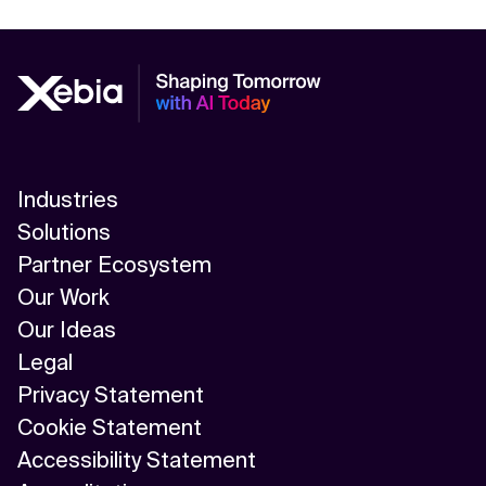
Industries
Solutions
Partner Ecosystem
Our Work
Our Ideas
Legal
Privacy Statement
Cookie Statement
Accessibility Statement