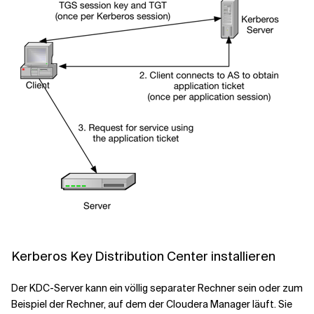
Kerberos Key Distribution Center installieren
Der KDC-Server kann ein völlig separater Rechner sein oder zum
Beispiel der Rechner, auf dem der Cloudera Manager läuft. Sie