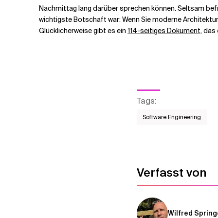
Nachmittag lang darüber sprechen können. Seltsam befri
wichtigste Botschaft war: Wenn Sie moderne Architekturen
Glücklicherweise gibt es ein
114-seitiges Dokument
, das
Tags
:
Software Engineering
Verfasst von
Wilfred Spring