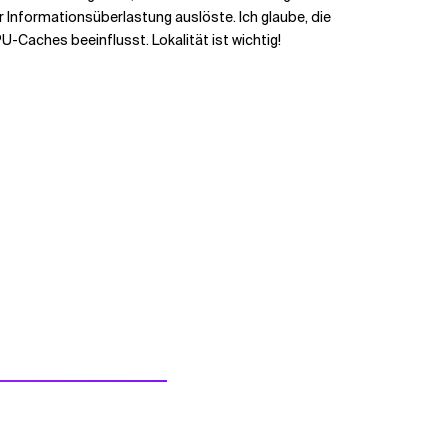
 Informationsüberlastung auslöste. Ich glaube, die
-Caches beeinflusst. Lokalität ist wichtig!