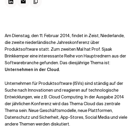
Kontextdateien
Am Dienstag, den 11. Februar 2014, findet in Zeist, Niederlande,
die zweite niederländische Jahreskonferenz über
Produktsoftware statt. Zum zweiten Mal hat Prof. Sjaak
Brinkkemper eine interessante Reihe von Hauptrednern aus der
Softwarebranche gefunden. Das diesjährige Thema ist:
Unternehmen in der Cloud.
Unternehmen für Produktsoftware (ISVs) sind ständig auf der
Suche nach Innovationen und reagieren auf technologische
Entwicklungen, wie z.B. Cloud Computing. In der Ausgabe 2014
der jährlichen Konferenz wird das Thema Cloud das zentrale
Thema sein. Neue Geschäftsmodelle, neue Plattformen,
Datenschutz und Sicherheit, App-Stores, Social Media und viele
andere Themen werden diskutiert.