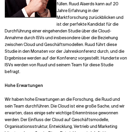
füllen. Ruud Alaerds kann auf 20
Jahre Erfahrung in der
Marktforschung zurückblicken und
ist der perfekte Kandidat für die
Durchführung einer eingehenden Studie über die Cloud-
Annahme durch ISVs und insbesondere über die Beziehung
zwischen Cloud und Geschäftsmodellen. Ruud führt diese
Studie in den Monaten vor der Jahreskonferenz durch, und die
Ergebnisse werden auf der Konferenz vorgestellt. Hunderte von
ISVs werden von Ruud und seinem Team für diese Studie
befragt.
Hohe Erwartungen
Wir haben hohe Erwartungen an die Forschung, die Ruud und
sein Team durchführen. Die Cloud ist eine große Sache, und wir
erwarten, dass einige sehr wichtige Erkenntnisse gewonnen
werden. Der Einfluss der Cloud auf Geschäftsmodelle,
Organisationsstruktur, Entwicklung, Vertrieb und Marketing