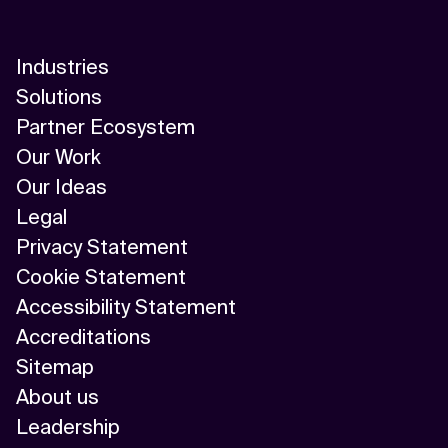
Industries
Solutions
Partner Ecosystem
Our Work
Our Ideas
Legal
Privacy Statement
Cookie Statement
Accessibility Statement
Accreditations
Sitemap
About us
Leadership