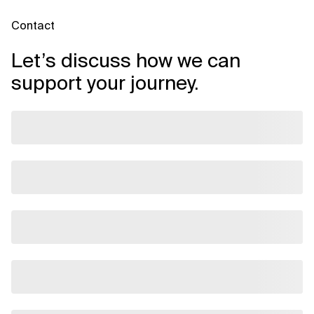
Contact
Let’s discuss how we can
support your journey.