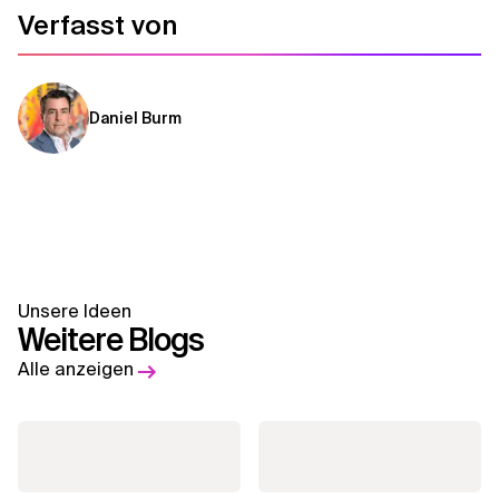
Verfasst von
Verwandte Themen
Daniel Burm
Unsere Ideen
Weitere Blogs
Alle anzeigen