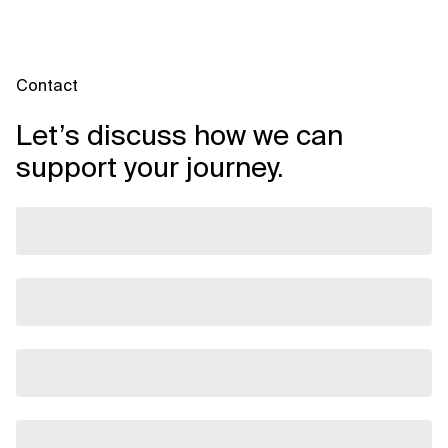
Contact
Let’s discuss how we can
support your journey.