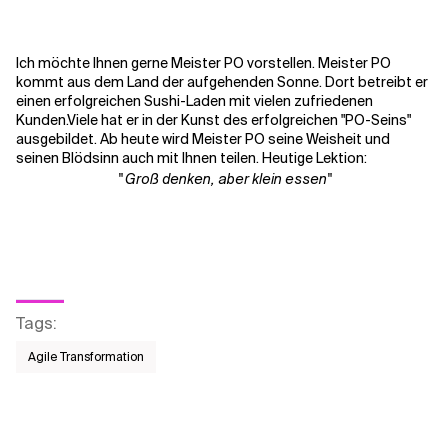
Kontextdateien
Ich möchte Ihnen gerne Meister PO vorstellen. Meister PO
kommt aus dem Land der aufgehenden Sonne. Dort betreibt er
einen erfolgreichen Sushi-Laden mit vielen zufriedenen
Kunden.
Viele hat er in der Kunst des erfolgreichen "PO-Seins"
ausgebildet. Ab heute wird Meister PO seine Weisheit und
seinen Blödsinn auch mit Ihnen teilen.
Heutige Lektion:
" Groß denken, aber klein essen"
Tags
:
Agile Transformation