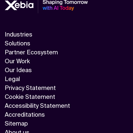
Industries
Solutions
Partner Ecosystem
Our Work
Our Ideas
Legal
Privacy Statement
Cookie Statement
Accessibility Statement
Accreditations
Sitemap
About us