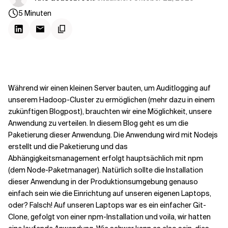
Kontextdateien
5
Minuten
Während wir einen kleinen Server bauten, um Auditlogging auf
unserem Hadoop-Cluster zu ermöglichen (mehr dazu in einem
zukünftigen Blogpost), brauchten wir eine Möglichkeit, unsere
Anwendung zu verteilen. In diesem Blog geht es um die
Paketierung dieser Anwendung. Die Anwendung wird mit Nodejs
erstellt und die Paketierung und das
Abhängigkeitsmanagement erfolgt hauptsächlich mit npm
(dem Node-Paketmanager). Natürlich sollte die Installation
dieser Anwendung in der Produktionsumgebung genauso
einfach sein wie die Einrichtung auf unseren eigenen Laptops,
oder? Falsch! Auf unseren Laptops war es ein einfacher Git-
Clone, gefolgt von einer npm-Installation und voila, wir hatten