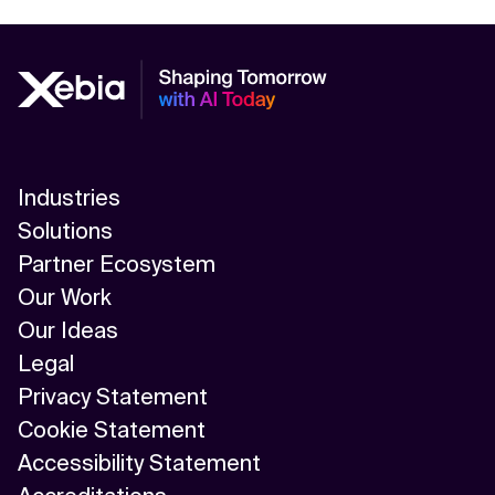
Industries
Solutions
Partner Ecosystem
Our Work
Our Ideas
Legal
Privacy Statement
Cookie Statement
Accessibility Statement