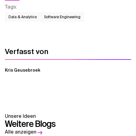
Tags
:
Data & Analytics
Software Engineering
Verfasst von
Kris Geusebroek
Unsere Ideen
Weitere Blogs
Alle anzeigen