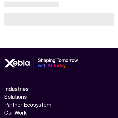
Industries
Solutions
Partner Ecosystem
Our Work