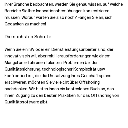
Ihrer Branche beobachten, werden Sie genau wissen, auf welche
Bereiche Sie Ihre Innovationsbemühungen konzentrieren
müssen. Worauf warten Sie also noch? Fangen Sie an, sich
Gedanken zu machen!
Die nächsten Schritte:
Wenn Sie ein ISV oder ein Dienstleistungsanbieter sind, der
innovativ sein will, aber mit Herausforderungen wie einem
Mangel an erfahrenen Talenten, Problemen bei der
Qualitätssicherung, technologischer Komplexität usw.
konfrontiert ist, die die Umsetzung Ihres Geschäftsplans
erschweren, möchten Sie vielleicht über Offshoring
nachdenken. Wir bieten Ihnen ein kostenloses Buch an, das
Ihnen Zugang zu den besten Praktiken für das Offshoring von
Qualitätssoftware gibt.