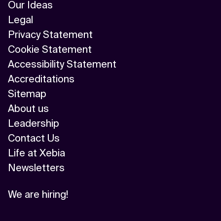
Our Ideas
Legal
Privacy Statement
Cookie Statement
Accessibility Statement
Accreditations
Sitemap
About us
Leadership
Contact Us
Life at Xebia
Newsletters
We are hiring!