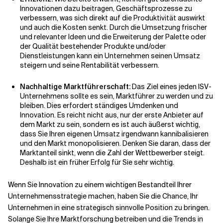
Innovationen dazu beitragen, Geschäftsprozesse zu
verbessern, was sich direkt auf die Produktivität auswirkt
und auch die Kosten senkt. Durch die Umsetzung frischer
und relevanter Ideen und die Erweiterung der Palette oder
der Qualität bestehender Produkte und/oder
Dienstleistungen kann ein Unternehmen seinen Umsatz
steigern und seine Rentabilität verbessern.
Nachhaltige Marktführerschaft:
Das Ziel eines jeden ISV-
Unternehmens sollte es sein, Marktführer zu werden und zu
bleiben. Dies erfordert ständiges Umdenken und
Innovation. Es reicht nicht aus, nur der erste Anbieter auf
dem Markt zu sein, sondern es ist auch äußerst wichtig,
dass Sie Ihren eigenen Umsatz irgendwann kannibalisieren
und den Markt monopolisieren. Denken Sie daran, dass der
Marktanteil sinkt, wenn die Zahl der Wettbewerber steigt.
Deshalb ist ein früher Erfolg für Sie sehr wichtig.
Wenn Sie Innovation zu einem wichtigen Bestandteil Ihrer
Unternehmensstrategie machen, haben Sie die Chance, Ihr
Unternehmen in eine strategisch sinnvolle Position zu bringen.
Solange Sie Ihre Marktforschung betreiben und die Trends in