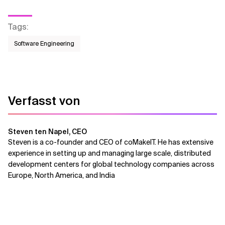
Tags
:
Software Engineering
Verfasst von
Steven ten Napel, CEO
Steven is a co-founder and CEO of coMakeIT. He has extensive
experience in setting up and managing large scale, distributed
development centers for global technology companies across
Europe, North America, and India