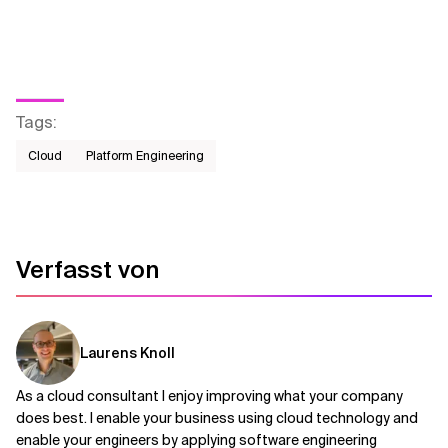
Tags
:
Cloud
Platform Engineering
Verfasst von
Laurens Knoll
As a cloud consultant I enjoy improving what your company
does best. I enable your business using cloud technology and
enable your engineers by applying software engineering