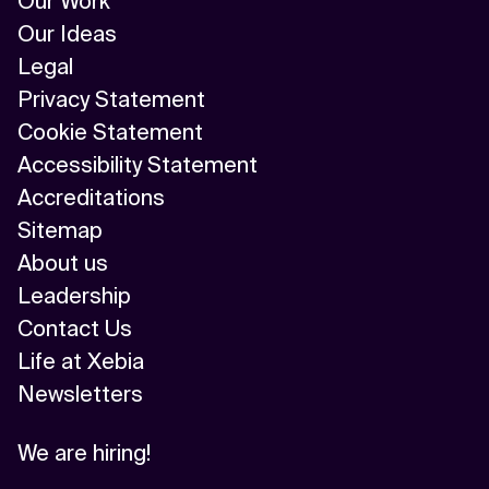
Our Work
Our Ideas
Legal
Privacy Statement
Cookie Statement
Accessibility Statement
Accreditations
Sitemap
About us
Leadership
Contact Us
Life at Xebia
Newsletters
We are hiring!