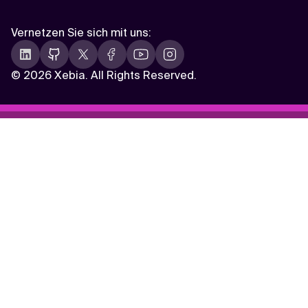
Vernetzen Sie sich mit uns
:
©
2026 Xebia. All Rights Reserved.