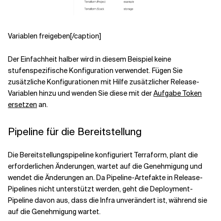
Variablen freigeben[/caption]
Der Einfachheit halber wird in diesem Beispiel keine
stufenspezifische Konfiguration verwendet. Fügen Sie
zusätzliche Konfigurationen mit Hilfe zusätzlicher Release-
Variablen hinzu und wenden Sie diese mit der
Aufgabe Token
ersetzen
an.
Pipeline für die Bereitstellung
Die Bereitstellungspipeline konfiguriert Terraform, plant die
erforderlichen Änderungen, wartet auf die Genehmigung und
wendet die Änderungen an. Da Pipeline-Artefakte in Release-
Pipelines nicht unterstützt werden, geht die Deployment-
Pipeline davon aus, dass die Infra unverändert ist, während sie
auf die Genehmigung wartet.