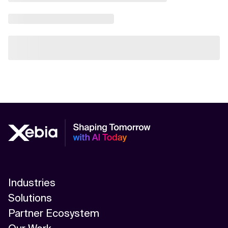
Industries
Solutions
Partner Ecosystem