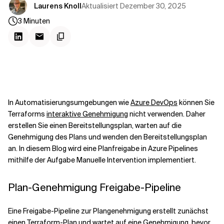
Aktualisiert
Dezember 30, 2025
Laurens Knoll
3
Minuten
In Automatisierungsumgebungen wie
Azure DevOps
können Sie
Terraforms
interaktive Genehmigung
nicht verwenden. Daher
erstellen Sie einen Bereitstellungsplan, warten auf die
Genehmigung des Plans und wenden den Bereitstellungsplan
an. In diesem Blog wird eine Planfreigabe in Azure Pipelines
mithilfe der Aufgabe Manuelle Intervention implementiert.
Plan-Genehmigung Freigabe-Pipeline
Eine Freigabe-Pipeline zur Plangenehmigung erstellt zunächst
einen Terraform-Plan und wartet auf eine Genehmigung, bevor