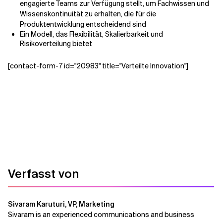
engagierte Teams zur Verfügung stellt, um Fachwissen und
Wissenskontinuität zu erhalten, die für die
Produktentwicklung entscheidend sind
Ein Modell, das Flexibilität, Skalierbarkeit und
Risikoverteilung bietet
[contact-form-7 id="20983" title="Verteilte Innovation"]
Verfasst von
Sivaram Karuturi, VP, Marketing
Sivaram is an experienced communications and business