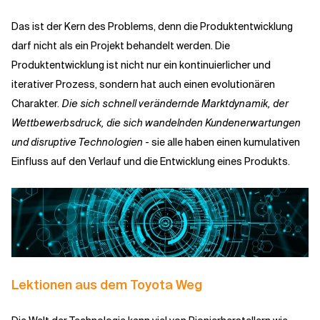
Das ist der Kern des Problems, denn die Produktentwicklung
darf nicht als ein Projekt behandelt werden. Die
Produktentwicklung ist nicht nur ein kontinuierlicher und
iterativer Prozess, sondern hat auch einen evolutionären
Charakter.
Die sich schnell verändernde Marktdynamik, der
Wettbewerbsdruck, die sich wandelnden Kundenerwartungen
und disruptive Technologien
- sie alle haben einen kumulativen
Einfluss auf den Verlauf und die Entwicklung eines Produkts.
Lektionen aus dem Toyota Weg