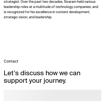
strategist. Over the past two decades, Sivaram held various
leadership roles at a multitude of technology companies, and
is recognized for his excellence in content development,
strategic vision, and leadership.
Contact
Let’s discuss how we can
support your journey.