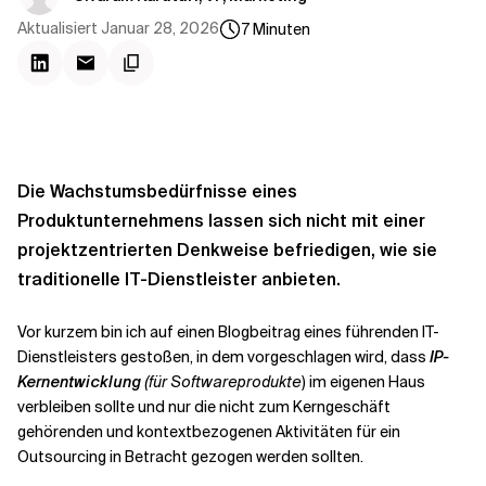
Kontextdateien
Aktualisiert
Januar 28, 2026
7
Minuten
Die Wachstumsbedürfnisse eines
Produktunternehmens lassen sich nicht mit einer
projektzentrierten Denkweise befriedigen, wie sie
traditionelle IT-Dienstleister anbieten.
Vor kurzem bin ich auf einen Blogbeitrag eines führenden IT-
Dienstleisters gestoßen, in dem vorgeschlagen wird, dass
IP-
Kernentwicklung
(für Softwareprodukte
) im eigenen Haus
verbleiben sollte und nur die nicht zum Kerngeschäft
gehörenden und kontextbezogenen Aktivitäten für ein
Outsourcing in Betracht gezogen werden sollten.