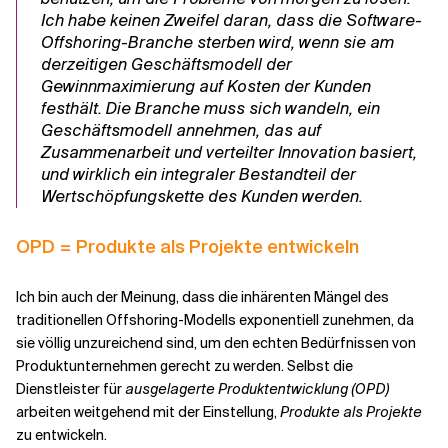
Ich habe keinen Zweifel daran, dass die Software-
Offshoring-Branche sterben wird, wenn sie am
derzeitigen Geschäftsmodell der
Gewinnmaximierung auf Kosten der Kunden
festhält. Die Branche muss sich wandeln, ein
Geschäftsmodell annehmen, das auf
Zusammenarbeit und verteilter Innovation basiert,
und wirklich ein integraler Bestandteil der
Wertschöpfungskette des Kunden werden.
OPD = Produkte als Projekte entwickeln
Ich bin auch der Meinung, dass die inhärenten Mängel des
traditionellen Offshoring-Modells exponentiell zunehmen, da
sie völlig unzureichend sind, um den echten Bedürfnissen von
Produktunternehmen gerecht zu werden. Selbst die
Dienstleister für
ausgelagerte Produktentwicklung (OPD)
arbeiten weitgehend mit der Einstellung,
Produkte als Projekte
zu entwickeln.