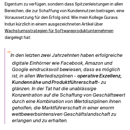
Eigentum zu verfügen, sondern dass Spitzenleistungen in allen
Bereichen, die zur Schaffung von Kundennutzen beitragen, eine
Voraussetzung für den Erfolg sind. Wie mein Kollege Gurava
Induri kürzlich in einem ausgezeichneten Artikel über
Wachstumsstrategien für Softwareproduktunternehmen
dargelegt hat:
"
In den letzten zwei Jahrzehnten haben erfolgreiche
digitale Einhörner wie Facebook, Amazon und
Google eindrucksvoll bewiesen, dass es möglich
ist, in allen Wertedisziplinen -
operative Exzellenz,
Kundennähe und Produktführerschaft
- zu
glänzen. In der Tat hat die unablässige
Konzentration auf die Schaffung von Geschäftswert
durch eine Kombination von Wertdisziplinen ihnen
geholfen, die Marktführerschaft in einer enorm
wettbewerbsintensiven Geschäftslandschaft zu
erlangen und zu erhalten.