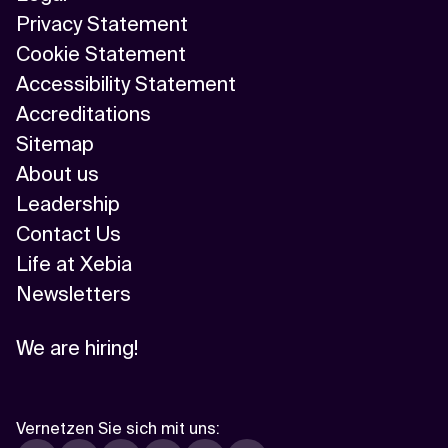
Privacy Statement
Cookie Statement
Accessibility Statement
Accreditations
Sitemap
About us
Leadership
Contact Us
Life at Xebia
Newsletters
We are hiring!
Vernetzen Sie sich mit uns
: