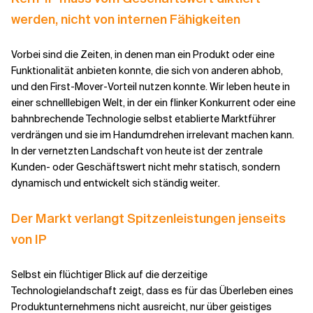
werden, nicht von internen Fähigkeiten
Vorbei sind die Zeiten, in denen man ein Produkt oder eine
Funktionalität anbieten konnte, die sich von anderen abhob,
und den First-Mover-Vorteil nutzen konnte. Wir leben heute in
einer schnelllebigen Welt, in der ein flinker Konkurrent oder eine
bahnbrechende Technologie selbst etablierte Marktführer
verdrängen und sie im Handumdrehen irrelevant machen kann.
In der vernetzten Landschaft von heute ist der zentrale
Kunden- oder Geschäftswert nicht mehr statisch, sondern
dynamisch und entwickelt sich ständig weiter
.
Der Markt verlangt Spitzenleistungen jenseits
von IP
Selbst ein flüchtiger Blick auf die derzeitige
Technologielandschaft zeigt, dass es für das Überleben eines
Produktunternehmens nicht ausreicht, nur über geistiges