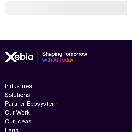
Industries
Solutions
Partner Ecosystem
Our Work
Our Ideas
Legal