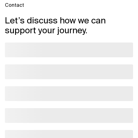
Contact
Let’s discuss how we can
support your journey.