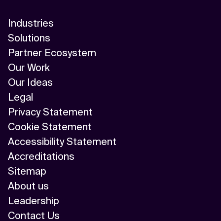
Industries
Solutions
Partner Ecosystem
Our Work
Our Ideas
Legal
Privacy Statement
Cookie Statement
Accessibility Statement
Accreditations
Sitemap
About us
Leadership
Contact Us