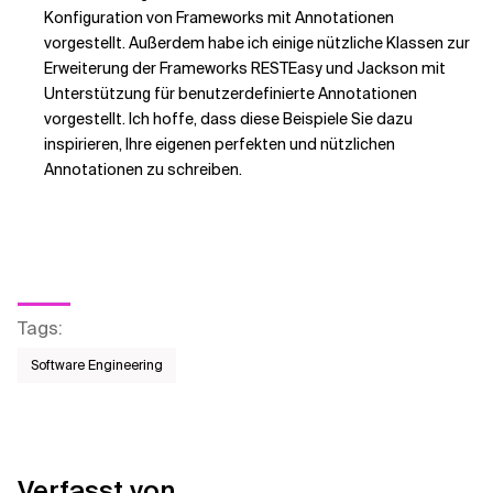
Konfiguration von Frameworks mit Annotationen
vorgestellt. Außerdem habe ich einige nützliche Klassen zur
Erweiterung der Frameworks RESTEasy und Jackson mit
Unterstützung für benutzerdefinierte Annotationen
vorgestellt. Ich hoffe, dass diese Beispiele Sie dazu
inspirieren, Ihre eigenen perfekten und nützlichen
Annotationen zu schreiben.
Tags
:
Software Engineering
Verfasst von