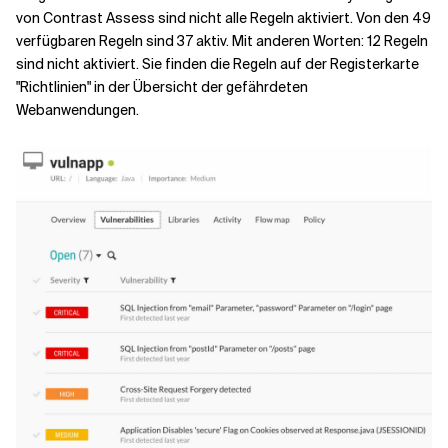
von Contrast Assess sind nicht alle Regeln aktiviert. Von den 49
verfügbaren Regeln sind 37 aktiv. Mit anderen Worten: 12 Regeln
sind nicht aktiviert. Sie finden die Regeln auf der Registerkarte
"Richtlinien" in der Übersicht der gefährdeten
Webanwendungen.