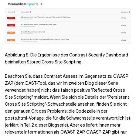
Abbildung 8: Die Ergebnisse des Contrast Security Dashboard
beinhalten Stored Cross Site Scripting
Beachten Sie, dass Contrast Assess im Gegensatz zu OWASP
ZAP (dem DAST-Tool, das wir im zweiten Blog dieser Serie
verwendet haben) nicht das falsch positive "Reflected Cross
Site Scripting" meldet. Wenn Sie sich die Details der "Persistent
Cross Site Scripting"-Schwachstelle ansehen, finden Sie nicht
den genauen Ort des Problems: die Codezeile in der
posts.html-Vorlage, die für die Schwachstelle verantwortlich ist
(erklärt in
Teil 2 dieser Blogserie
). Aber es liefert Ihnen mehr
relevante Informationen als OWASP ZAP. OWASP ZAP gibt nur