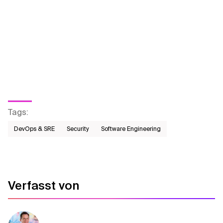
Tags
:
DevOps & SRE
Security
Software Engineering
Verfasst von