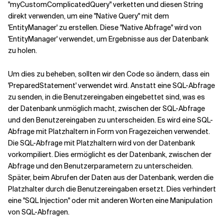
"myCustomComplicatedQuery" verketten und diesen String
direkt verwenden, um eine "Native Query" mit dem
'EntityManager' zu erstellen. Diese "Native Abfrage" wird von
'EntityManager' verwendet, um Ergebnisse aus der Datenbank
zu holen.
Um dies zu beheben, sollten wir den Code so ändern, dass ein
'PreparedStatement' verwendet wird. Anstatt eine SQL-Abfrage
zu senden, in die Benutzereingaben eingebettet sind, was es
der Datenbank unmöglich macht, zwischen der SQL-Abfrage
und den Benutzereingaben zu unterscheiden. Es wird eine SQL-
Abfrage mit Platzhaltern in Form von Fragezeichen verwendet.
Die SQL-Abfrage mit Platzhaltern wird von der Datenbank
vorkompiliert. Dies ermöglicht es der Datenbank, zwischen der
Abfrage und den Benutzerparametern zu unterscheiden.
Später, beim Abrufen der Daten aus der Datenbank, werden die
Platzhalter durch die Benutzereingaben ersetzt. Dies verhindert
eine "SQL Injection" oder mit anderen Worten eine Manipulation
von SQL-Abfragen.