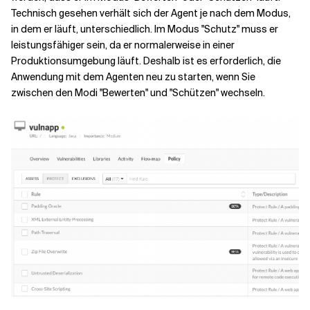
Technisch gesehen verhält sich der Agent je nach dem Modus,
in dem er läuft, unterschiedlich. Im Modus "Schutz" muss er
leistungsfähiger sein, da er normalerweise in einer
Produktionsumgebung läuft. Deshalb ist es erforderlich, die
Anwendung mit dem Agenten neu zu starten, wenn Sie
zwischen den Modi "Bewerten" und "Schützen" wechseln.