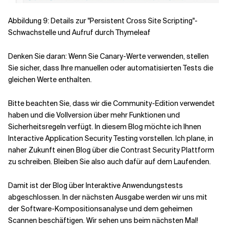
Abbildung 9: Details zur "Persistent Cross Site Scripting"-
Schwachstelle und Aufruf durch Thymeleaf
Denken Sie daran: Wenn Sie Canary-Werte verwenden, stellen
Sie sicher, dass Ihre manuellen oder automatisierten Tests die
gleichen Werte enthalten.
Bitte beachten Sie, dass wir die Community-Edition verwendet
haben und die Vollversion über mehr Funktionen und
Sicherheitsregeln verfügt. In diesem Blog möchte ich Ihnen
Interactive Application Security Testing vorstellen. Ich plane, in
naher Zukunft einen Blog über die Contrast Security Plattform
zu schreiben. Bleiben Sie also auch dafür auf dem Laufenden.
Damit ist der Blog über Interaktive Anwendungstests
abgeschlossen. In der nächsten Ausgabe werden wir uns mit
der Software-Kompositionsanalyse und dem geheimen
Scannen beschäftigen. Wir sehen uns beim nächsten Mal!