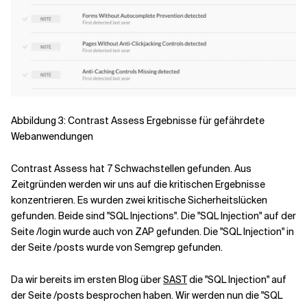
Abbildung 3: Contrast Assess Ergebnisse für gefährdete
Webanwendungen
Contrast Assess hat 7 Schwachstellen gefunden. Aus
Zeitgründen werden wir uns auf die kritischen Ergebnisse
konzentrieren. Es wurden zwei kritische Sicherheitslücken
gefunden. Beide sind "SQL Injections". Die "SQL Injection" auf der
Seite /login wurde auch von ZAP gefunden. Die "SQL Injection" in
der Seite /posts wurde von Semgrep gefunden.
Da wir bereits im ersten Blog über
SAST
die "SQL Injection" auf
der Seite /posts besprochen haben. Wir werden nun die "SQL