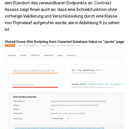
den Standort des verwundbaren Endpunkts an. Contrast
Assess zeigt Ihnen auch an, dass eine Schreibfunktion ohne
vorherige Validierung und Verschlüsselung durch eine Klasse
von Thymeleaf aufgerufen wurde, wie in Abbildung 9 zu sehen
ist.