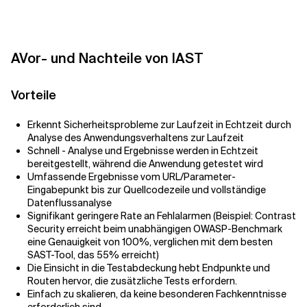
A
Vor- und Nachteile von IAST
Vorteile
Erkennt Sicherheitsprobleme zur Laufzeit in Echtzeit durch
Analyse des Anwendungsverhaltens zur Laufzeit
Schnell - Analyse und Ergebnisse werden in Echtzeit
bereitgestellt, während die Anwendung getestet wird
Umfassende Ergebnisse vom URL/Parameter-
Eingabepunkt bis zur Quellcodezeile und vollständige
Datenflussanalyse
Signifikant geringere Rate an Fehlalarmen (Beispiel: Contrast
Security erreicht beim unabhängigen OWASP-Benchmark
eine Genauigkeit von 100%, verglichen mit dem besten
SAST-Tool, das 55% erreicht)
Die Einsicht in die Testabdeckung hebt Endpunkte und
Routen hervor, die zusätzliche Tests erfordern.
Einfach zu skalieren, da keine besonderen Fachkenntnisse