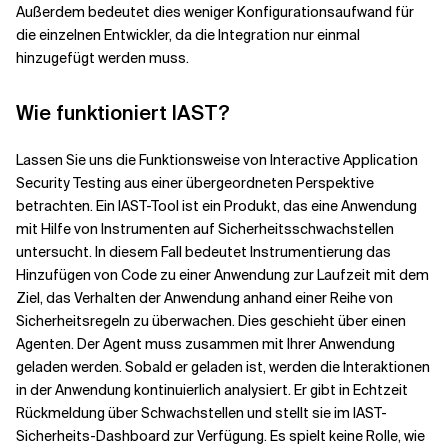
Außerdem bedeutet dies weniger Konfigurationsaufwand für
die einzelnen Entwickler, da die Integration nur einmal
hinzugefügt werden muss.
Wie funktioniert IAST?
Lassen Sie uns die Funktionsweise von Interactive Application
Security Testing aus einer übergeordneten Perspektive
betrachten. Ein IAST-Tool ist ein Produkt, das eine Anwendung
mit Hilfe von Instrumenten auf Sicherheitsschwachstellen
untersucht. In diesem Fall bedeutet Instrumentierung das
Hinzufügen von Code zu einer Anwendung zur Laufzeit mit dem
Ziel, das Verhalten der Anwendung anhand einer Reihe von
Sicherheitsregeln zu überwachen. Dies geschieht über einen
Agenten. Der Agent muss zusammen mit Ihrer Anwendung
geladen werden. Sobald er geladen ist, werden die Interaktionen
in der Anwendung kontinuierlich analysiert. Er gibt in Echtzeit
Rückmeldung über Schwachstellen und stellt sie im IAST-
Sicherheits-Dashboard zur Verfügung. Es spielt keine Rolle, wie