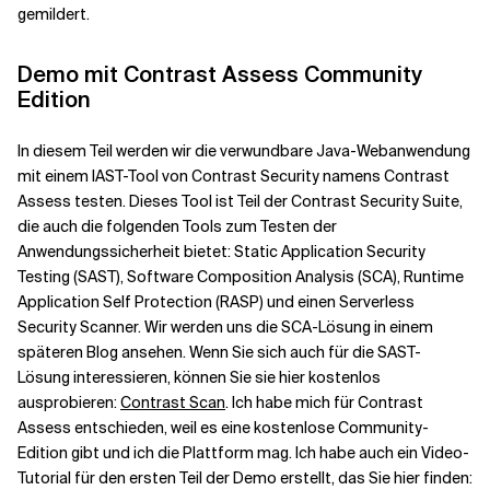
gemildert.
Demo mit Contrast Assess Community
Edition
In diesem Teil werden wir die verwundbare Java-Webanwendung
mit einem IAST-Tool von Contrast Security namens Contrast
Assess testen. Dieses Tool ist Teil der Contrast Security Suite,
die auch die folgenden Tools zum Testen der
Anwendungssicherheit bietet: Static Application Security
Testing (SAST), Software Composition Analysis (SCA), Runtime
Application Self Protection (RASP) und einen Serverless
Security Scanner. Wir werden uns die SCA-Lösung in einem
späteren Blog ansehen. Wenn Sie sich auch für die SAST-
Lösung interessieren, können Sie sie hier kostenlos
ausprobieren:
Contrast Scan
. Ich habe mich für Contrast
Assess entschieden, weil es eine kostenlose Community-
Edition gibt und ich die Plattform mag. Ich habe auch ein Video-
Tutorial für den ersten Teil der Demo erstellt, das Sie hier finden: