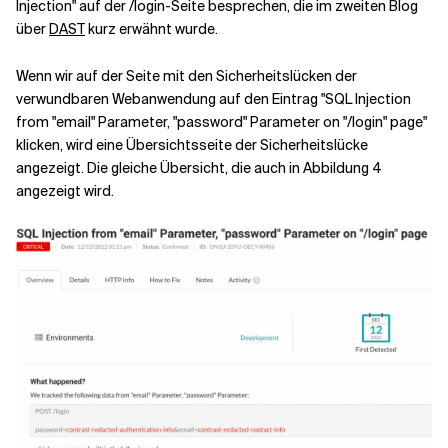
Injection" auf der /login-Seite besprechen, die im zweiten Blog
über
DAST
kurz erwähnt wurde.
Wenn wir auf der Seite mit den Sicherheitslücken der
verwundbaren Webanwendung auf den Eintrag "SQL Injection
from "email" Parameter, "password" Parameter on "/login" page"
klicken, wird eine Übersichtsseite der Sicherheitslücke
angezeigt. Die gleiche Übersicht, die auch in Abbildung 4
angezeigt wird.