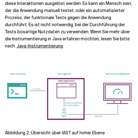
diese Interaktionen ausgelöst werden. Es kann ein Mensch sein,
der die Anwendung manuell testet, oder ein automatisierter
Prozess, der funktionale Tests gegen die Anwendung
durchführt. Es ist nicht notwendig, bei der Durchführung der
Tests bösartige Nutzdaten zu verwenden. Wenn Sie mehr über
die Instrumentierung in Java erfahren möchten, lesen Sie bitte
nach:
Java-Instrumentierung
.
Abbildung 2: Übersicht über IAST auf hoher Ebene