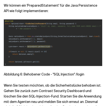
Wir können ein 'PreparedStatement' für die Java Persistence
API wie folgt implementieren:
Abbildung 6: Behobener Code - "SQL Injection" /login
Wenn Sie testen möchten, ob die Sicherheitslücke behoben ist.
Gehen Sie zurück zum Contrast Security Dashboard und
löschen Sie den SQL-Injection-Fund. Starten Sie die Anwendung
mit dem Agenten neu und melden Sie sich erneut an. Diesmal