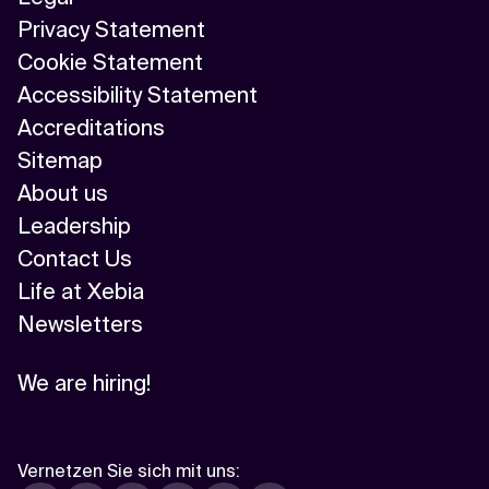
Privacy Statement
Cookie Statement
Accessibility Statement
Accreditations
Sitemap
About us
Leadership
Contact Us
Life at Xebia
Newsletters
We are hiring!
Vernetzen Sie sich mit uns
: