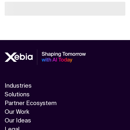
Industries
Solutions
Partner Ecosystem
Our Work
Our Ideas
Legal