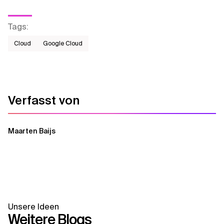
Tags
:
Cloud
Google Cloud
Verfasst von
Maarten Baijs
Unsere Ideen
Weitere Blogs