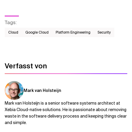
Tags
:
Cloud
Google Cloud
Platform Engineering
Security
Verfasst von
Mark van Holsteijn
Mark van Holsteijn is a senior software systems architect at
Xebia Cloud-native solutions. He is passionate about removing
waste in the software delivery process and keeping things clear
and simple.