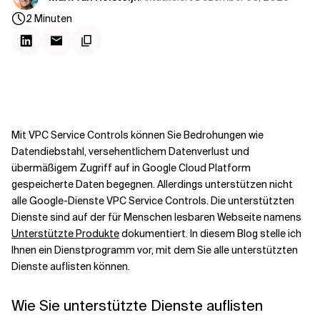
Kontextdateien
2
Minuten
Mit VPC Service Controls können Sie Bedrohungen wie
Datendiebstahl, versehentlichem Datenverlust und
übermäßigem Zugriff auf in Google Cloud Platform
gespeicherte Daten begegnen. Allerdings unterstützen nicht
alle Google-Dienste VPC Service Controls. Die unterstützten
Dienste sind auf der für Menschen lesbaren Webseite namens
Unterstützte Produkte
dokumentiert. In diesem Blog stelle ich
Ihnen ein Dienstprogramm vor, mit dem Sie alle unterstützten
Dienste auflisten können.
Wie Sie unterstützte Dienste auflisten