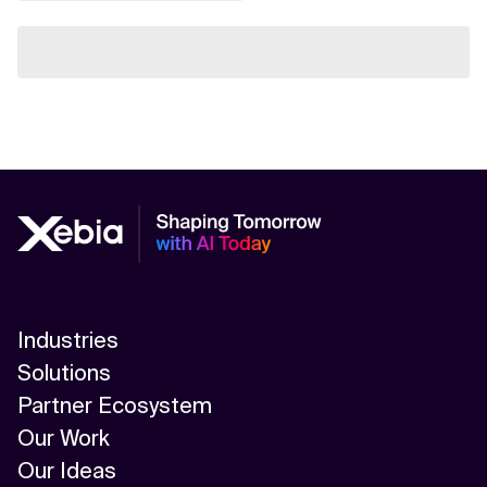
Industries
Solutions
Partner Ecosystem
Our Work
Our Ideas