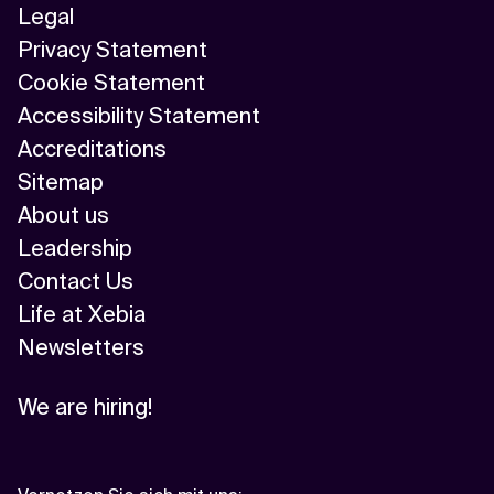
Legal
Privacy Statement
Cookie Statement
Accessibility Statement
Accreditations
Sitemap
About us
Leadership
Contact Us
Life at Xebia
Newsletters
We are hiring!