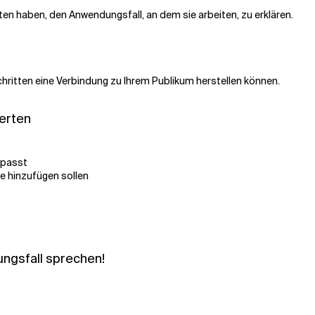
ten haben, den Anwendungsfall, an dem sie arbeiten, zu erklären.
 Schritten eine Verbindung zu Ihrem Publikum herstellen können.
erten
 passt
e hinzufügen sollen
ungsfall sprechen!