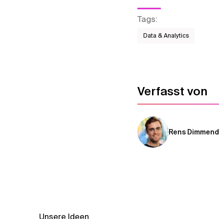
Tags
:
Data & Analytics
Verfasst von
Rens Dimmend
Unsere Ideen