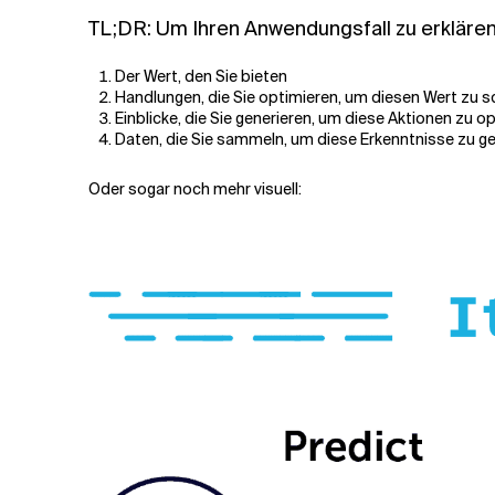
TL;DR: Um Ihren Anwendungsfall zu erklären,
Der Wert, den Sie bieten
Handlungen, die Sie optimieren, um diesen Wert zu 
Einblicke, die Sie generieren, um diese Aktionen zu o
Daten, die Sie sammeln, um diese Erkenntnisse zu g
Oder sogar noch mehr visuell: