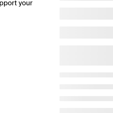
pport your