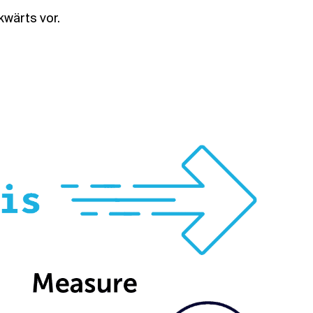
kwärts vor.