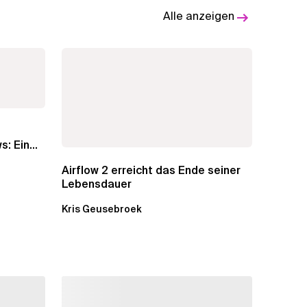
Alle anzeigen
s: Ein
Airflow 2 erreicht das Ende seiner
Lebensdauer
Kris Geusebroek