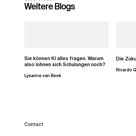
Weitere Blogs
Sie können KI alles fragen. Warum
Die Zuku
also lohnen sich Schulungen noch?
Ricardo 
Lysanne van Beek
Contact