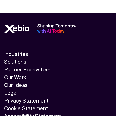
Industries
Solutions
Partner Ecosystem
Our Work
Our Ideas
Legal
Privacy Statement
Cookie Statement