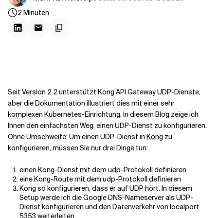
Kontextdateien
2
Minuten
Seit Version 2.2 unterstützt Kong API Gateway UDP-Dienste,
aber die Dokumentation illustriert dies mit einer sehr
komplexen Kubernetes-Einrichtung. In diesem Blog zeige ich
Ihnen den einfachsten Weg, einen UDP-Dienst zu konfigurieren.
Ohne Umschweife: Um einen UDP-Dienst in
Kong
zu
konfigurieren, müssen Sie nur drei Dinge tun:
einen Kong-Dienst mit dem udp-Protokoll definieren
eine Kong-Route mit dem udp-Protokoll definieren
Kong so konfigurieren, dass er auf UDP hört. In diesem
Setup werde ich die Google DNS-Nameserver als UDP-
Dienst konfigurieren und den Datenverkehr von localport
5353 weiterleiten.