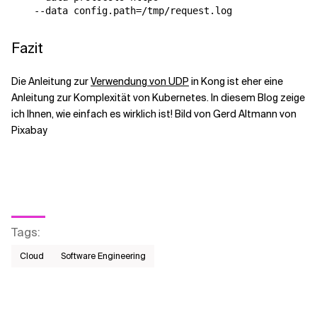
Fazit
Die Anleitung zur
Verwendung von UDP
in Kong ist eher eine
Anleitung zur Komplexität von Kubernetes. In diesem Blog zeige
ich Ihnen, wie einfach es wirklich ist! Bild von Gerd Altmann von
Pixabay
Tags
:
Cloud
Software Engineering