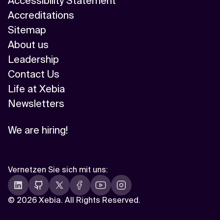
Accessibility Statement
Accreditations
Sitemap
About us
Leadership
Contact Us
Life at Xebia
Newsletters
We are hiring!
Vernetzen Sie sich mit uns
:
©
2026 Xebia. All Rights Reserved.