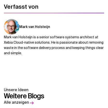
Verfasst von
Mark van Holsteijn
Mark van Holsteijn is a senior software systems architect at
Xebia Cloud-native solutions. He is passionate about removing
waste in the software delivery process and keeping things clear
and simple.
Unsere Ideen
Weitere Blogs
Alle anzeigen