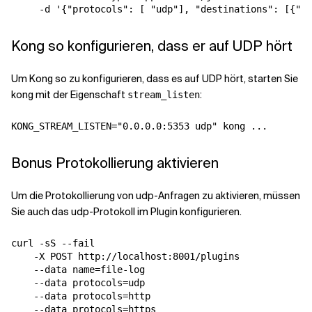
Kong so konfigurieren, dass er auf UDP hört
Um Kong so zu konfigurieren, dass es auf UDP hört, starten Sie
kong mit der Eigenschaft
:
stream_listen
Bonus Protokollierung aktivieren
Um die Protokollierung von udp-Anfragen zu aktivieren, müssen
Sie auch das udp-Protokoll im Plugin konfigurieren.
curl -sS --fail 

    -X POST http://localhost:8001/plugins 

    --data name=file-log 

    --data protocols=udp 

    --data protocols=http 

    --data protocols=https 
