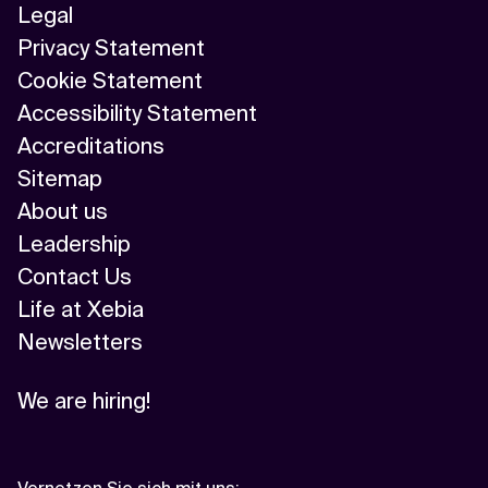
Legal
Privacy Statement
Cookie Statement
Accessibility Statement
Accreditations
Sitemap
About us
Leadership
Contact Us
Life at Xebia
Newsletters
We are hiring!