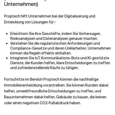
Unternehmen)
Proptech hilft Unternehmen bei der Digitalisierung und
Entwicklung von Lösungen für:-
Erleichtern Sie Ihre Geschäfte, indem Sie Vorhersagen,
Risikoanalysen und Datenanalysen genauer machen.
Verstehen Sie die regulatorischen Anforderungen und
Compliance-Gesetze und deren Unklarheiten. Unternehmen
können die Regeln effektiv einhalten.
Integrieren Sie IoT, Kommunikations-Bots und KI-gestützte
Dienste, die Kunden helfen, klare Entscheidungen zu treffen
und zufriedenstellende Käufe zu tätigen.
Fortschritte im Bereich Proptech können die nachhaltige
Immobilienentwicklung vorantreiben. Sie können Kunden dabei
helfen, umweltfreundliche Entscheidungen zu treffen, und
Bauunternehmen dabei helfen, Gebäude zu bauen, die keinen
oder einen negativen CO2-Fußabdruck haben.