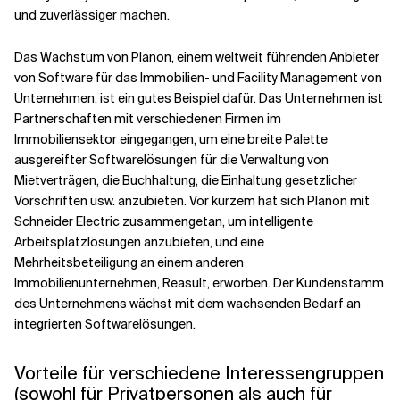
und zuverlässiger machen.
Das Wachstum von Planon, einem weltweit führenden Anbieter
von Software für das Immobilien- und Facility Management von
Unternehmen, ist ein gutes Beispiel dafür. Das Unternehmen ist
Partnerschaften mit verschiedenen Firmen im
Immobiliensektor eingegangen, um eine breite Palette
ausgereifter Softwarelösungen für die Verwaltung von
Mietverträgen, die Buchhaltung, die Einhaltung gesetzlicher
Vorschriften usw. anzubieten. Vor kurzem hat sich Planon mit
Schneider Electric zusammengetan, um intelligente
Arbeitsplatzlösungen anzubieten, und eine
Mehrheitsbeteiligung an einem anderen
Immobilienunternehmen, Reasult, erworben. Der Kundenstamm
des Unternehmens wächst mit dem wachsenden Bedarf an
integrierten Softwarelösungen.
Vorteile für verschiedene Interessengruppen
(sowohl für Privatpersonen als auch für