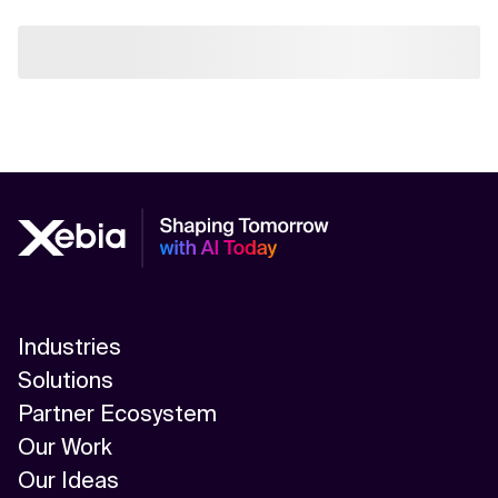
Industries
Solutions
Partner Ecosystem
Our Work
Our Ideas