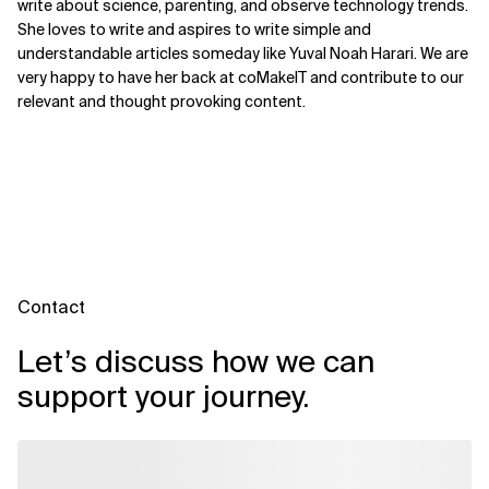
write about science, parenting, and observe technology trends.
She loves to write and aspires to write simple and
understandable articles someday like Yuval Noah Harari. We are
very happy to have her back at coMakeIT and contribute to our
relevant and thought provoking content.
Contact
Let’s discuss how we can
support your journey.