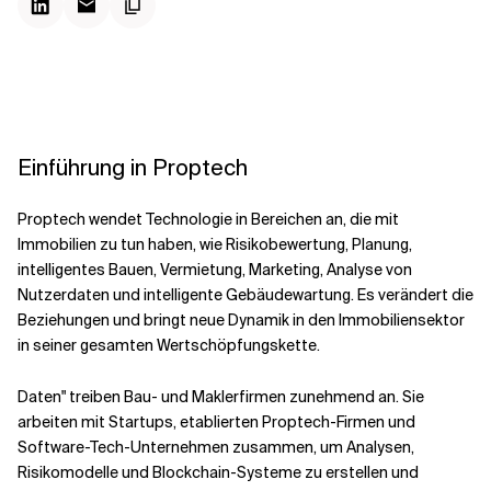
Kontextdateien
Einführung in Proptech
Proptech wendet Technologie in Bereichen an, die mit
Immobilien zu tun haben, wie Risikobewertung, Planung,
intelligentes Bauen, Vermietung, Marketing, Analyse von
Nutzerdaten und intelligente Gebäudewartung. Es verändert die
Beziehungen und bringt neue Dynamik in den Immobiliensektor
in seiner gesamten Wertschöpfungskette.
Daten" treiben Bau- und Maklerfirmen zunehmend an. Sie
arbeiten mit Startups, etablierten Proptech-Firmen und
Software-Tech-Unternehmen zusammen, um Analysen,
Risikomodelle und Blockchain-Systeme zu erstellen und