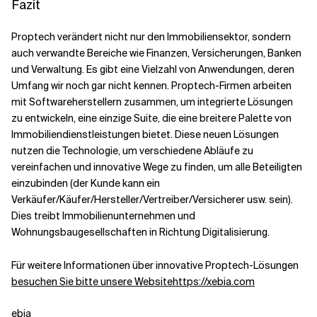
Fazit
Proptech verändert nicht nur den Immobiliensektor, sondern
auch verwandte Bereiche wie Finanzen, Versicherungen, Banken
und Verwaltung. Es gibt eine Vielzahl von Anwendungen, deren
Umfang wir noch gar nicht kennen. Proptech-Firmen arbeiten
mit Softwareherstellern zusammen, um integrierte Lösungen
zu entwickeln, eine einzige Suite, die eine breitere Palette von
Immobiliendienstleistungen bietet. Diese neuen Lösungen
nutzen die Technologie, um verschiedene Abläufe zu
vereinfachen und innovative Wege zu finden, um alle Beteiligten
einzubinden (der Kunde kann ein
Verkäufer/Käufer/Hersteller/Vertreiber/Versicherer usw. sein).
Dies treibt Immobilienunternehmen und
Wohnungsbaugesellschaften in Richtung Digitalisierung.
Für weitere Informationen über innovative Proptech-Lösungen
besuchen Sie bitte unsere Websitehttps://xebia.com
ebia