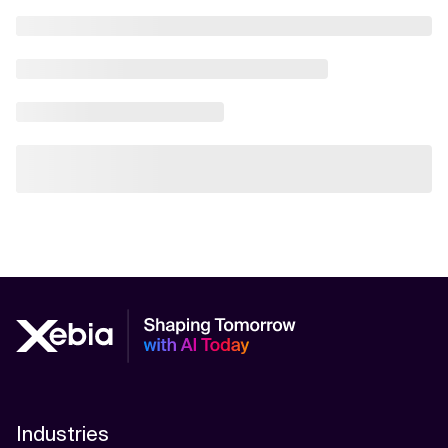
Industries