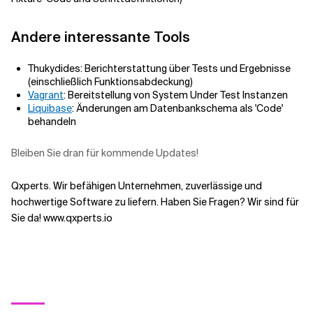
Andere interessante Tools
Thukydides: Berichterstattung über Tests und Ergebnisse
(einschließlich Funktionsabdeckung)
Vagrant
: Bereitstellung von System Under Test Instanzen
Liquibase
: Änderungen am Datenbankschema als 'Code'
behandeln
Bleiben Sie dran für kommende Updates!
Qxperts. Wir befähigen Unternehmen, zuverlässige und
hochwertige Software zu liefern. Haben Sie Fragen? Wir sind für
Sie da!
www.qxperts.io