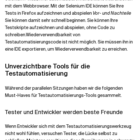
mit dem Webbrowser. Mit der Selenium IDE können Sie Ihre
Tests in Firefox aufzeichnen und abspielen
Vor- und Nachteile
Sie können damit sehr schnell beginnen. Sie können Ihre
Testskripte aufzeichnen und abspielen, ohne Code zu
schreiben.
Wiederverwendbarkeit von
Testautomatisierungscode ist nicht möglich. Sie müssen ihn in
eine IDE exportieren, um Wiederverwendbarkeit zu erreichen.
Unverzichtbare Tools für die
Testautomatisierung
Während der parallelen Sitzungen haben wir die folgenden
Must-Haves für Testautomatisierungs-Tools gesammelt.
Tester und Entwickler werden beste Freunde
Wenn Entwickler sich mit dem Testautomatisierungswerkzeug
nicht wohl fühlen, versuchen Tester, die Lücke selbst zu