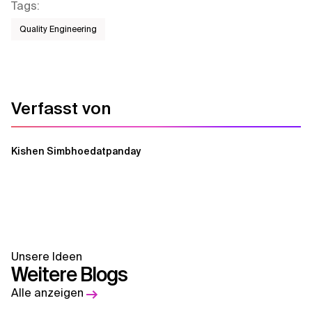
Tags
:
Quality Engineering
Verfasst von
Kishen Simbhoedatpanday
Unsere Ideen
Weitere Blogs
Alle anzeigen