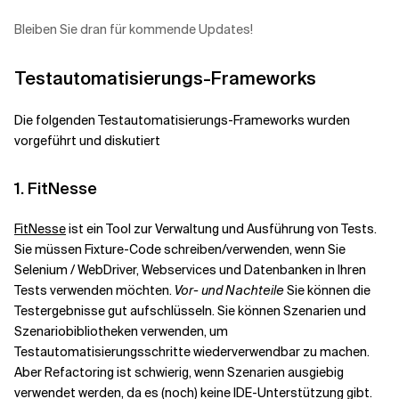
Bleiben Sie dran für kommende Updates!
Verwandte Themen
Testautomatisierungs-Frameworks
Die folgenden Testautomatisierungs-Frameworks wurden
vorgeführt und diskutiert
1. FitNesse
FitNesse
ist ein Tool zur Verwaltung und Ausführung von Tests.
Sie müssen Fixture-Code schreiben/verwenden, wenn Sie
Selenium / WebDriver, Webservices und Datenbanken in Ihren
Tests verwenden möchten.
Vor- und Nachteile
Sie können die
Testergebnisse gut aufschlüsseln. Sie können Szenarien und
Szenariobibliotheken verwenden, um
Testautomatisierungsschritte wiederverwendbar zu machen.
Aber Refactoring ist schwierig, wenn Szenarien ausgiebig
verwendet werden, da es (noch) keine IDE-Unterstützung gibt.