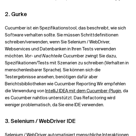
2. Gurke
Cucumber ist ein Spezifikationstool, das beschreibt, wie sich
Software verhalten sollte. Sie müssen Schrittdefinitionen
schreiben/verwenden, wenn Sie Selenium / WebDriver,
Webservices und Datenbanken in Ihren Tests verwenden
möchten.
Vor- und Nachteile
Cucumber zwingt Sie dazu,
Spezifikationen/Tests mit Szenarien zu schreiben (Verhalten in
menschenlesbarer Sprache). Sie können sich die
Testergebnisse ansehen, benötigen dafür aber
Berichtsbibliotheken wie Cucumber Reporting Wir empfehlen
die Verwendung von
IntelliJ IDEA mit dem Cucumber-Plugin
, da
es Cucumber nahtlos unterstützt. Das Refactoring wird
weniger problematisch, da Sie eine IDE verwenden.
3. Selenium / WebDriver IDE
Selenium / WebDriver automatisiert menschliche Interaktionen