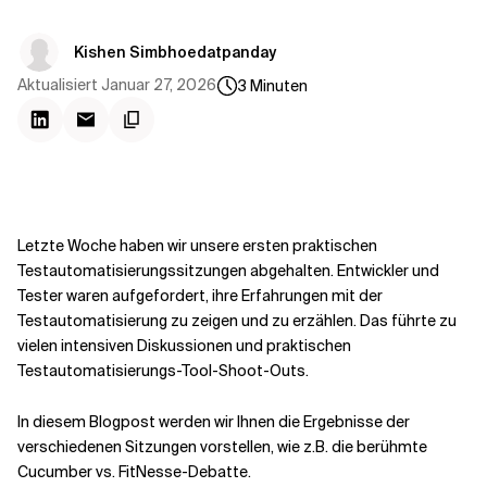
Kontextdateien
Kishen Simbhoedatpanday
Aktualisiert
Januar 27, 2026
3
Minuten
Letzte Woche haben wir unsere ersten praktischen
Testautomatisierungssitzungen abgehalten. Entwickler und
Tester waren aufgefordert, ihre Erfahrungen mit der
Testautomatisierung zu zeigen und zu erzählen. Das führte zu
vielen intensiven Diskussionen und praktischen
Testautomatisierungs-Tool-Shoot-Outs.
In diesem Blogpost werden wir Ihnen die Ergebnisse der
verschiedenen Sitzungen vorstellen, wie z.B. die berühmte
Cucumber vs. FitNesse-Debatte.