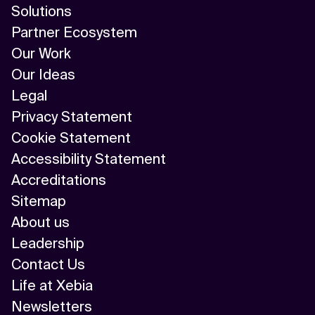
Solutions
Partner Ecosystem
Our Work
Our Ideas
Legal
Privacy Statement
Cookie Statement
Accessibility Statement
Accreditations
Sitemap
About us
Leadership
Contact Us
Life at Xebia
Newsletters