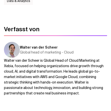
Data & Analytics
Verfasst von
Walter van der Scheer
Global head of marketing - Cloud
Walter van der Scheer is Global Head of Cloud Marketing at
Xebia, focused on helping organizations drive growth through
cloud, AI, and digital transformation. He leads global go-to-
market initiatives with AWS and Google Cloud, combining
strategic thinking with hands-on execution. Walter is
passionate about technology, innovation, and building strong
partnerships that create real business impact.