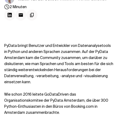
Kontextdateien
2
Minuten
PyData bringt Benutzer und Entwickler von Datenanalysetools
in Python und anderen Sprachen zusammen. Auf der PyData
Amsterdam kam die Community zusammen, um darüber zu
diskutieren, wie man Sprachen und Tools am besten für die sich
ständig weiterentwickelnden Herausforderungen bei der
Datenverwaltung, -verarbeitung, -analyse und -visualisierung
einsetzen kann.
Wie schon 2016 leitete GoDataDriven das
Organisationskomitee der PyData Amsterdam, die über 300
Python-Enthusiasten in den Büros von Booking.com in
Amsterdam zusammenbrachte.