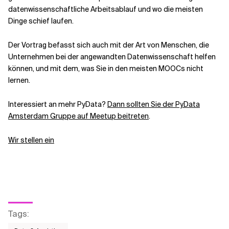
datenwissenschaftliche Arbeitsablauf und wo die meisten
Dinge schief laufen.
Der Vortrag befasst sich auch mit der Art von Menschen, die
Unternehmen bei der angewandten Datenwissenschaft helfen
können, und mit dem, was Sie in den meisten MOOCs nicht
lernen.
Interessiert an mehr PyData?
Dann sollten Sie der PyData
Amsterdam Gruppe auf Meetup beitreten
.
Wir stellen ein
Tags
: