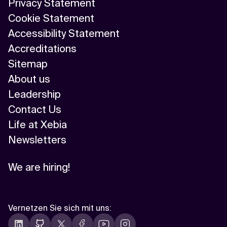
Privacy Statement
Cookie Statement
Accessibility Statement
Accreditations
Sitemap
About us
Leadership
Contact Us
Life at Xebia
Newsletters
We are hiring!
Vernetzen Sie sich mit uns
: