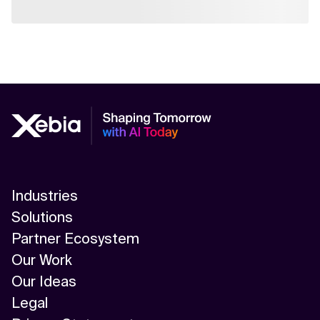
Industries
Solutions
Partner Ecosystem
Our Work
Our Ideas
Legal