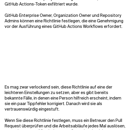
GitHub Actions-Token exfiltriert wurde.
GitHub Enterprise Owner, Organization Owner und Repository
Admins können eine Richtlinie festlegen, die eine Genehmigung
vor der Ausführung eines GitHub Actions Workflows erfordert.
Es mag zwar verlockend sein, diese Richtlinie auf eine der
leichteren Einstellungen zu setzen, aber es gibt bereits
bekannte Fälle, in denen eine Person hilfreich erscheint, indem
sie ein paar Tippfehler korrigiert. Danach wird sie als
vertrauenswürdig eingestuft.
Wenn Sie diese Richtlinie festlegen, muss ein Betreuer den Pull
Request überprüfen und die Arbeitsabläufe jedes Mal auslösen,