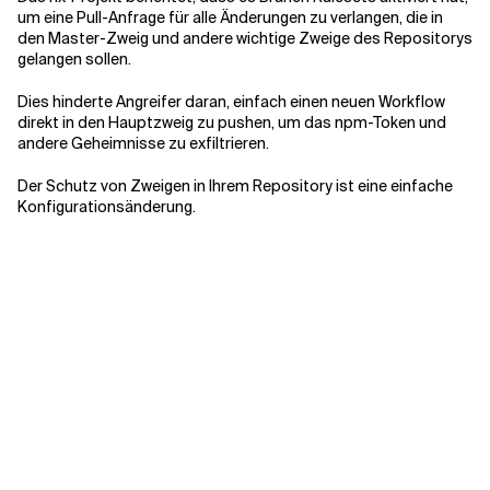
um eine Pull-Anfrage für alle Änderungen zu verlangen, die in
den Master-Zweig und andere wichtige Zweige des Repositorys
gelangen sollen.
Dies hinderte Angreifer daran, einfach einen neuen Workflow
direkt in den Hauptzweig zu pushen, um das npm-Token und
andere Geheimnisse zu exfiltrieren.
Der Schutz von Zweigen in Ihrem Repository ist eine einfache
Konfigurationsänderung.