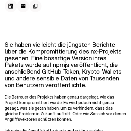
Kontextdateien
Sie haben vielleicht die jüngsten Berichte
über die Kompromittierung des nx-Projekts
gesehen. Eine bösartige Version ihres
Pakets wurde auf npmjs veröffentlicht, die
anschließend GitHub-Token, Krypto-Wallets
und andere sensible Daten von Tausenden
von Benutzern veröffentlichte.
Die Betreuer des Projekts haben genau dargelegt, wie das
Projekt kompromittiert wurde. Es wird jedoch nicht genau
gesagt, was sie getan haben, um zu verhindern, dass das
gleiche Problem in Zukunft auftritt. Oder wie
Sie
sich vor diesen
Angriffsvektoren schützen können.
Ich gehe die Angriffskette durch und erkläre, welche