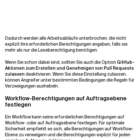
Dadurch werden alle Arbeitsabläufe unterbrochen, die nicht
explizit ihre erforderlichen Berechtigungen angeben, falls sie
mehr als nur die Leseberechtigung benötigen.
Wenn Sie schon dabei sind, sollten Sie auch die Option
GitHub-
Aktionen zum Erstellen und Genehmigen von Pull Requests
zulassen
deaktivieren. Wenn Sie diese Einstellung zulassen,
können Angreifer unter bestimmten Bedingungen die Regeln für
Verzweigungen aushebeln.
Workflow-Berechtigungen auf Auftragsebene
festlegen
Ein Workflow kann seine erforderlichen Berechtigungen auf
Workflow- oder auf Auftragsebene festlegen. Für optimale
Sicherheit empfiehlt es sich, alle Berechtigungen auf Workflow-
Ebene zu verweigern und die Berechtigungen explizit für jeden