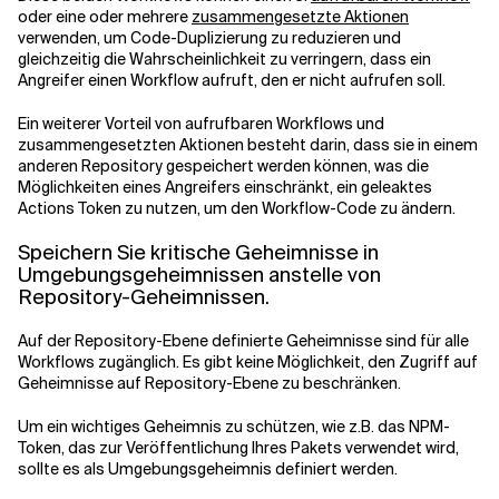
oder eine oder mehrere
zusammengesetzte Aktionen
verwenden, um Code-Duplizierung zu reduzieren und
gleichzeitig die Wahrscheinlichkeit zu verringern, dass ein
Angreifer einen Workflow aufruft, den er nicht aufrufen soll.
Ein weiterer Vorteil von aufrufbaren Workflows und
zusammengesetzten Aktionen besteht darin, dass sie in einem
anderen Repository gespeichert werden können, was die
Möglichkeiten eines Angreifers einschränkt, ein geleaktes
Actions Token zu nutzen, um den Workflow-Code zu ändern.
Speichern Sie kritische Geheimnisse in
Umgebungsgeheimnissen anstelle von
Repository-Geheimnissen.
Auf der Repository-Ebene definierte Geheimnisse sind für alle
Workflows zugänglich. Es gibt keine Möglichkeit, den Zugriff auf
Geheimnisse auf Repository-Ebene zu beschränken.
Um ein wichtiges Geheimnis zu schützen, wie z.B. das NPM-
Token, das zur Veröffentlichung Ihres Pakets verwendet wird,
sollte es als Umgebungsgeheimnis definiert werden.