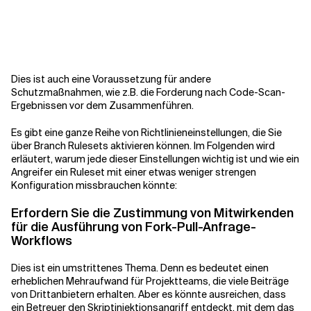
Dies ist auch eine Voraussetzung für andere
Schutzmaßnahmen, wie z.B. die Forderung nach Code-Scan-
Ergebnissen vor dem Zusammenführen.
Es gibt eine ganze Reihe von Richtlinieneinstellungen, die Sie
über Branch Rulesets aktivieren können. Im Folgenden wird
erläutert, warum jede dieser Einstellungen wichtig ist und wie ein
Angreifer ein Ruleset mit einer etwas weniger strengen
Konfiguration missbrauchen könnte:
Erfordern Sie die Zustimmung von Mitwirkenden
für die Ausführung von Fork-Pull-Anfrage-
Workflows
Dies ist ein umstrittenes Thema. Denn es bedeutet einen
erheblichen Mehraufwand für Projektteams, die viele Beiträge
von Drittanbietern erhalten. Aber es könnte ausreichen, dass
ein Betreuer den Skriptinjektionsangriff entdeckt, mit dem das