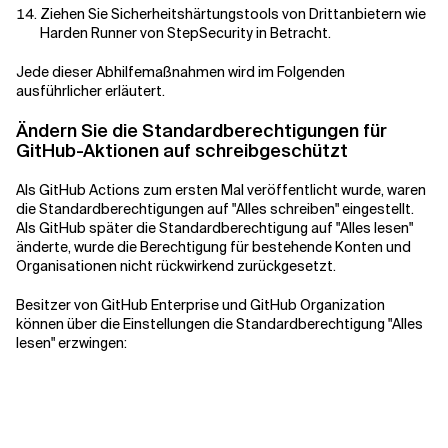
Ziehen Sie Sicherheitshärtungstools von Drittanbietern wie
Harden Runner von StepSecurity in Betracht.
Jede dieser Abhilfemaßnahmen wird im Folgenden
ausführlicher erläutert.
Ändern Sie die Standardberechtigungen für
GitHub-Aktionen auf schreibgeschützt
Als GitHub Actions zum ersten Mal veröffentlicht wurde, waren
die Standardberechtigungen auf "Alles schreiben" eingestellt.
Als GitHub später die Standardberechtigung auf "Alles lesen"
änderte, wurde die Berechtigung für bestehende Konten und
Organisationen nicht rückwirkend zurückgesetzt.
Besitzer von GitHub Enterprise und GitHub Organization
können über die Einstellungen die Standardberechtigung "Alles
lesen" erzwingen: