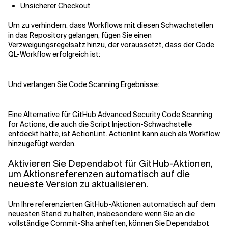
Unsicherer Checkout
Um zu verhindern, dass Workflows mit diesen Schwachstellen
in das Repository gelangen, fügen Sie einen
Verzweigungsregelsatz hinzu, der voraussetzt, dass der Code
QL-Workflow erfolgreich ist:
Und verlangen Sie Code Scanning Ergebnisse:
Eine Alternative für GitHub Advanced Security Code Scanning
for Actions, die auch die Script Injection-Schwachstelle
entdeckt hätte, ist
ActionLint
.
Actionlint kann auch als Workflow
hinzugefügt werden
.
Aktivieren Sie Dependabot für GitHub-Aktionen,
um Aktionsreferenzen automatisch auf die
neueste Version zu aktualisieren.
Um Ihre referenzierten GitHub-Aktionen automatisch auf dem
neuesten Stand zu halten, insbesondere wenn Sie an die
vollständige Commit-Sha anheften, können Sie Dependabot