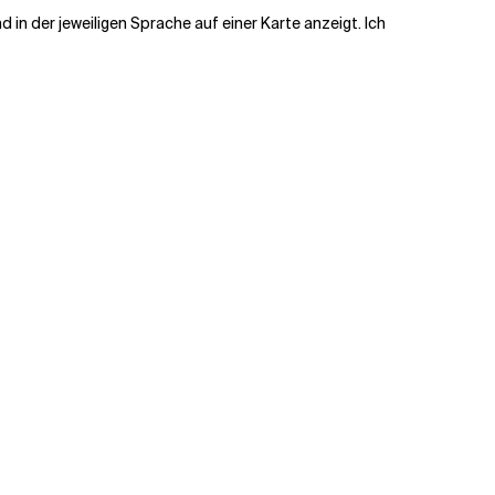
 in der jeweiligen Sprache auf einer Karte anzeigt. Ich