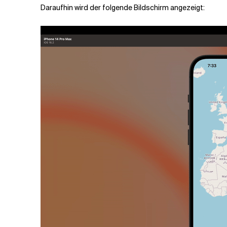
Daraufhin wird der folgende Bildschirm angezeigt: