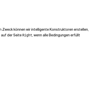
 Zweck können wir intelligente Konstruktoren erstellen,
auf der Seite
, wenn alle Bedingungen erfüllt
t
Right