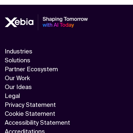
Industries
Solutions
Partner Ecosystem
Our Work
Our Ideas
Legal
Privacy Statement
Cookie Statement
Accessibility Statement
Accreditations