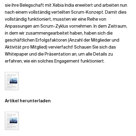
sie ihre Belegschaft mit Xebia India erweitert und arbeiten nun
nach einem vollständig verteilten Scrum-Konzept. Damit dies
vollständig funktioniert, mussten wir eine Reihe von
Anpassungen am Scrum-Zyklus vornehmen. In dem Zeitraum,
in dem wir zusammengearbeitet haben, haben sich die
geschäftlichen Erfolgsfaktoren (Anzahl der Mitglieder und
Aktivität pro Mitglied) vervierfacht! Schauen Sie sich das
Whitepaper und die Präsentation an, um alle Details zu
erfahren, wie ein solches Engagement funktioniert.
Artikel herunterladen