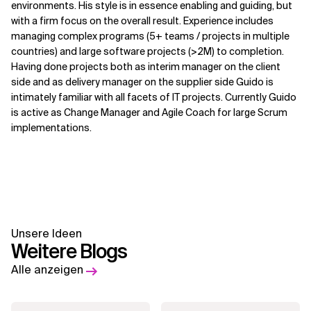
environments. His style is in essence enabling and guiding, but
with a firm focus on the overall result. Experience includes
managing complex programs (5+ teams / projects in multiple
countries) and large software projects (>2M) to completion.
Having done projects both as interim manager on the client
side and as delivery manager on the supplier side Guido is
intimately familiar with all facets of IT projects. Currently Guido
is active as Change Manager and Agile Coach for large Scrum
implementations.
Unsere Ideen
Weitere Blogs
Alle anzeigen