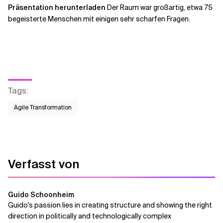
Präsentation herunterladen
Der Raum war großartig, etwa 75
begeisterte Menschen mit einigen sehr scharfen Fragen.
Tags
:
Agile Transformation
Verfasst von
Guido Schoonheim
Guido's passion lies in creating structure and showing the right
direction in politically and technologically complex