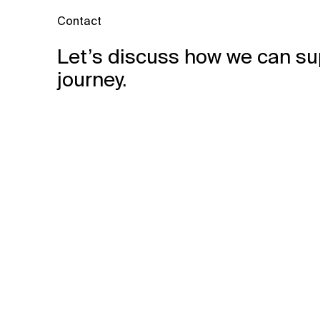
Contact
Let’s discuss how we can su
journey.