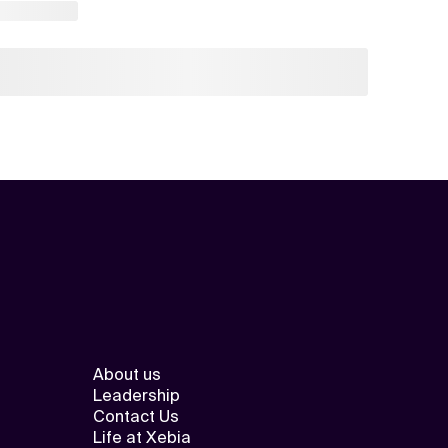
About us
Leadership
Contact Us
Life at Xebia