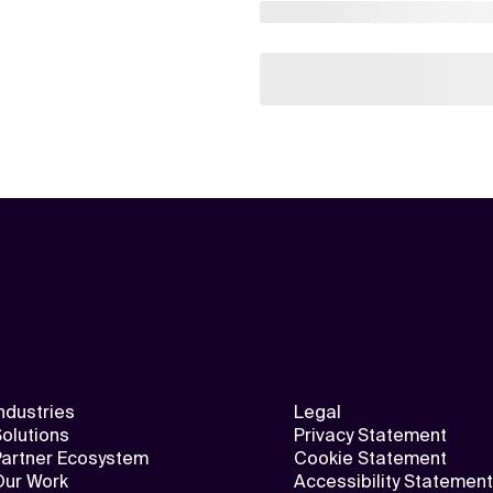
ndustries
Legal
olutions
Privacy Statement
Partner Ecosystem
Cookie Statement
Our Work
Accessibility Statement