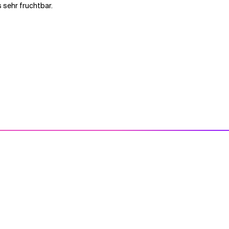
es sehr fruchtbar.