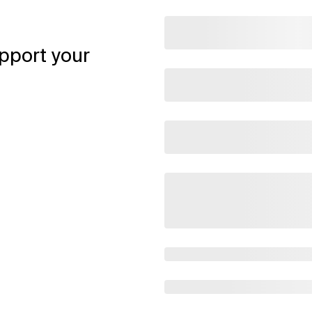
pport your