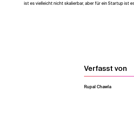
ist es vielleicht nicht skalierbar, aber für ein Startup ist 
Verfasst von
Rupal Chawla